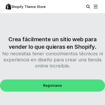
Shopify Theme Store
Crea fácilmente un sitio web para
vender lo que quieras en Shopify.
No necesitas tener conocimientos técnicos ni
experiencia en diseño para crear una tienda
online increíble.
Registrarse