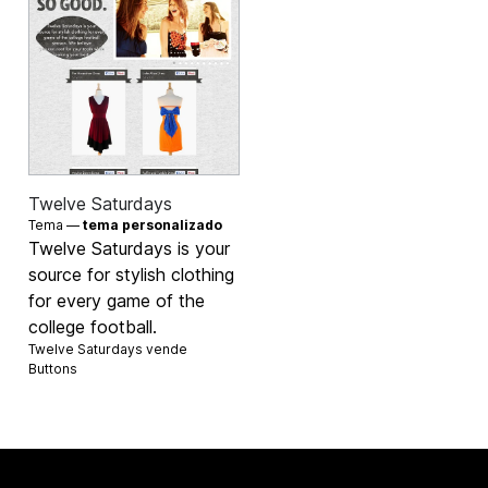
Twelve Saturdays
Tema —
tema personalizado
Twelve Saturdays is your
source for stylish clothing
for every game of the
college football.
Twelve Saturdays vende
Buttons