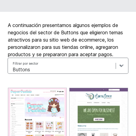
A continuación presentamos algunos ejemplos de
negocios del sector de Buttons que eligieron temas
atractivos para su sitio web de ecommerce, los
personalizaron para sus tiendas online, agregaron
productos y se prepararon para aceptar pagos.
Filtrar por sector