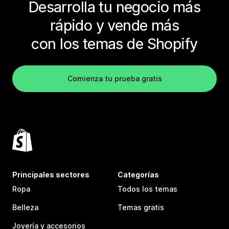
Desarrolla tu negocio más
rápido y vende más
con los temas de Shopify
Comienza tu prueba gratis
Principales sectores
Categorías
Ropa
Todos los temas
Belleza
Temas gratis
Joyería y accesorios