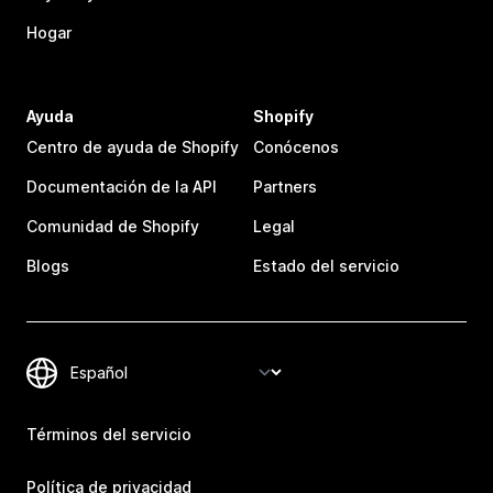
Hogar
Ayuda
Shopify
Centro de ayuda de Shopify
Conócenos
Documentación de la API
Partners
Comunidad de Shopify
Legal
Blogs
Estado del servicio
Términos del servicio
Política de privacidad