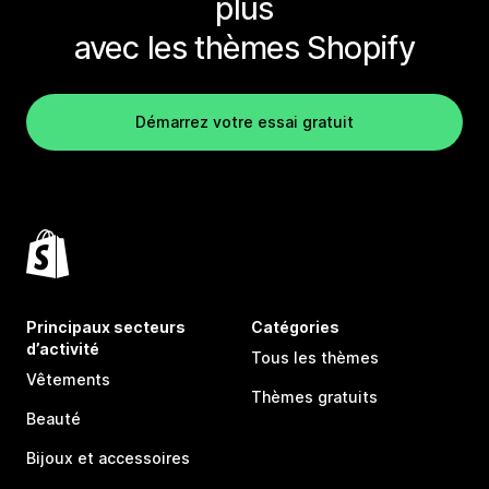
plus
avec les thèmes Shopify
Démarrez votre essai gratuit
Principaux secteurs
Catégories
d’activité
Tous les thèmes
Vêtements
Thèmes gratuits
Beauté
Bijoux et accessoires