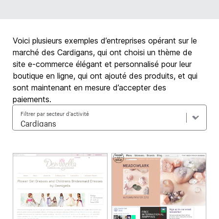
Voici plusieurs exemples d’entreprises opérant sur le
marché des Cardigans, qui ont choisi un thème de
site e-commerce élégant et personnalisé pour leur
boutique en ligne, qui ont ajouté des produits, et qui
sont maintenant en mesure d’accepter des
paiements.
Filtrer par secteur d’activité