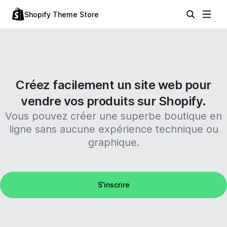
Shopify Theme Store
Créez facilement un site web pour
vendre vos produits sur Shopify.
Vous pouvez créer une superbe boutique en
ligne sans aucune expérience technique ou
graphique.
S’inscrire