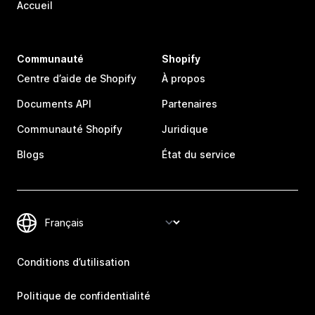
Accueil
Communauté
Shopify
Centre d’aide de Shopify
À propos
Documents API
Partenaires
Communauté Shopify
Juridique
Blogs
État du service
Conditions d’utilisation
Politique de confidentialité