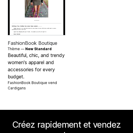
FashionBook Boutique
Thème —
New Standard
Beautiful, chic, and trendy
women's apparel and
accessories for every
budget.
FashionBook Boutique vend
Cardigans
Créez rapidement et vendez