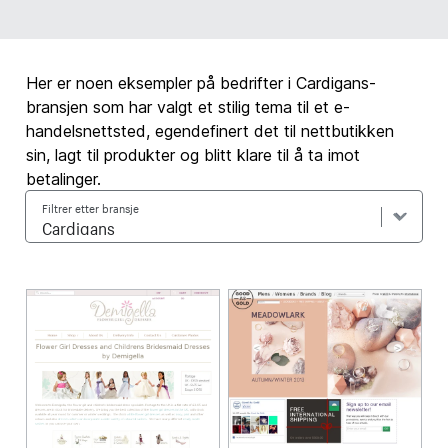
Her er noen eksempler på bedrifter i Cardigans-
bransjen som har valgt et stilig tema til et e-
handelsnettsted, egendefinert det til nettbutikken
sin, lagt til produkter og blitt klare til å ta imot
betalinger.
Filtrer etter bransje