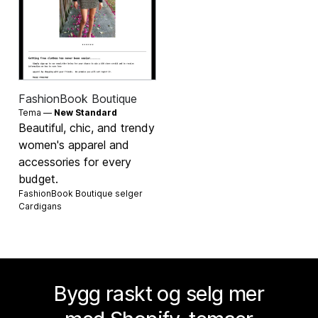
FashionBook Boutique
Tema —
New Standard
Beautiful, chic, and trendy
women's apparel and
accessories for every
budget.
FashionBook Boutique selger
Cardigans
Bygg raskt og selg mer