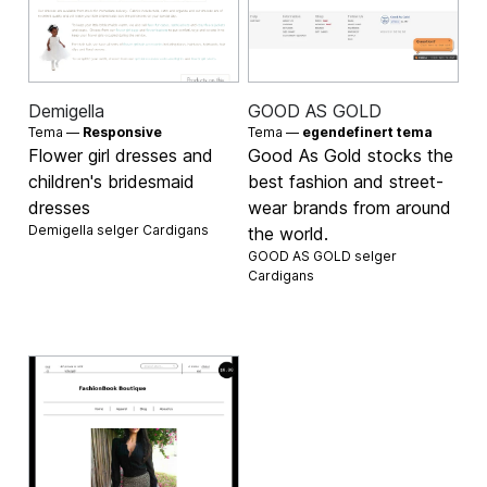
Demigella
GOOD AS GOLD
Tema —
Responsive
Tema —
egendefinert tema
Flower girl dresses and
Good As Gold stocks the
children's bridesmaid
best fashion and street-
dresses
wear brands from around
Demigella selger
Cardigans
the world.
GOOD AS GOLD selger
Cardigans