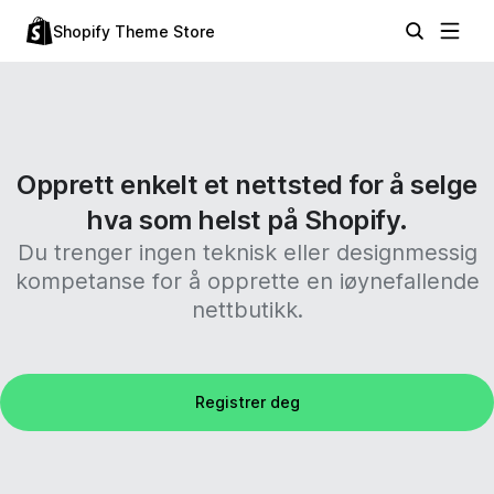
Shopify Theme Store
Opprett enkelt et nettsted for å selge
hva som helst på Shopify.
Du trenger ingen teknisk eller designmessig
kompetanse for å opprette en iøynefallende
nettbutikk.
Registrer deg