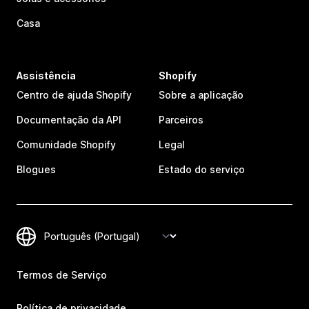
Casa
Assistência
Shopify
Centro de ajuda Shopify
Sobre a aplicação
Documentação da API
Parceiros
Comunidade Shopify
Legal
Blogues
Estado do serviço
Termos de Serviço
Política de privacidade