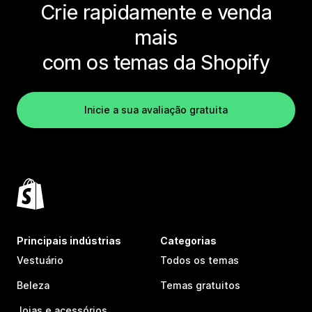
Crie rapidamente e venda
mais
com os temas da Shopify
Inicie a sua avaliação gratuita
Principais indústrias
Categorias
Vestuário
Todos os temas
Beleza
Temas gratuitos
Joias e acessórios