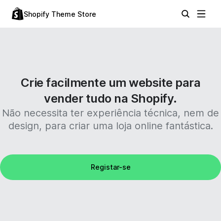
Shopify Theme Store
Crie facilmente um website para
vender tudo na Shopify.
Não necessita ter experiência técnica, nem de
design, para criar uma loja online fantástica.
Registar-se