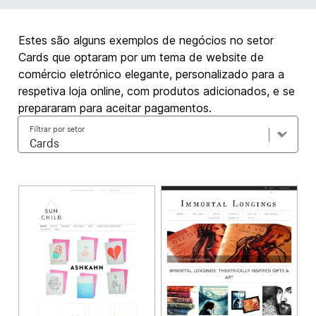
Estes são alguns exemplos de negócios no setor
Cards que optaram por um tema de website de
comércio eletrónico elegante, personalizado para a
respetiva loja online, com produtos adicionados, e se
prepararam para aceitar pagamentos.
Filtrar por setor