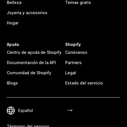
Belleza
Temas gratis
Joyería y accesorios
Hogar
Ayuda
Shopify
Centro de ayuda de Shopify
Conócenos
Documentación de la API
Partners
Comunidad de Shopify
Legal
Blogs
Estado del servicio
Términos del servicio