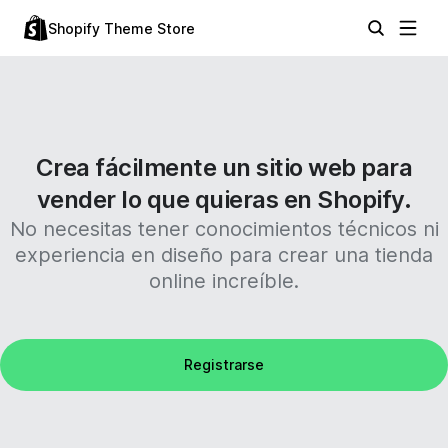
Shopify Theme Store
Crea fácilmente un sitio web para
vender lo que quieras en Shopify.
No necesitas tener conocimientos técnicos ni
experiencia en diseño para crear una tienda
online increíble.
Registrarse