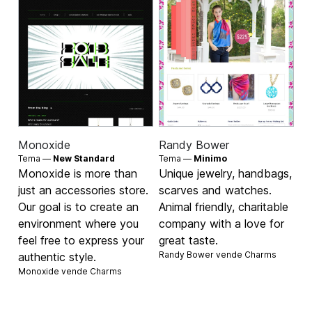
Monoxide
Randy Bower
Tema —
New Standard
Tema —
Minimo
Monoxide is more than
Unique jewelry, handbags,
just an accessories store.
scarves and watches.
Our goal is to create an
Animal friendly, charitable
environment where you
company with a love for
feel free to express your
great taste.
Randy Bower vende
Charms
authentic style.
Monoxide vende
Charms