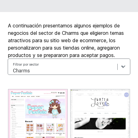
A continuación presentamos algunos ejemplos de
negocios del sector de Charms que eligieron temas
atractivos para su sitio web de ecommerce, los
personalizaron para sus tiendas online, agregaron
productos y se prepararon para aceptar pagos.
Filtrar por sector