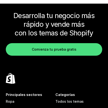
Desarrolla tu negocio más
rápido y vende más
con los temas de Shopify
Comienza tu prueba gratis
Principales sectores
Categorías
Ropa
Todos los temas