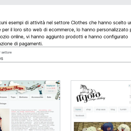
uni esempi di attività nel settore Clothes che hanno scelto 
 per il loro sito web di ecommerce, lo hanno personalizzato p
ozio online, vi hanno aggiunto prodotti e hanno configurato
azione di pagamenti.
r settore