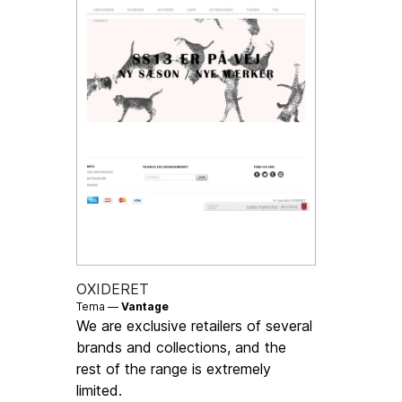
OXIDERET
Tema —
Vantage
We are exclusive retailers of several
brands and collections, and the
rest of the range is extremely
limited.