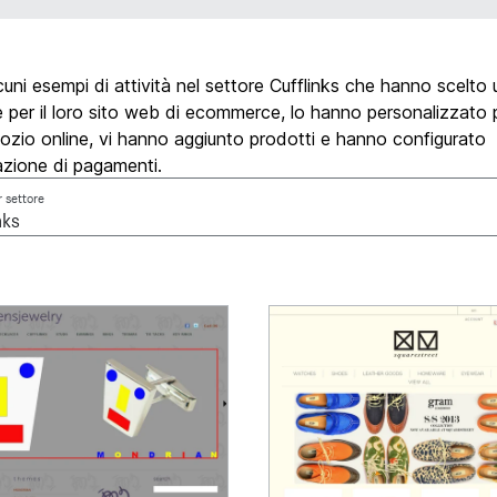
uni esempi di attività nel settore Cufflinks che hanno scelto
 per il loro sito web di ecommerce, lo hanno personalizzato p
ozio online, vi hanno aggiunto prodotti e hanno configurato
azione di pagamenti.
r settore