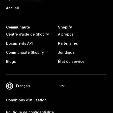
Accueil
Communauté
Shopify
Centre d’aide de Shopify
À propos
Documents API
Partenaires
Communauté Shopify
Juridique
Blogs
État du service
Conditions d’utilisation
Politique de confidentialité