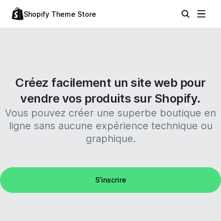
Shopify Theme Store
Créez facilement un site web pour
vendre vos produits sur Shopify.
Vous pouvez créer une superbe boutique en
ligne sans aucune expérience technique ou
graphique.
S’inscrire