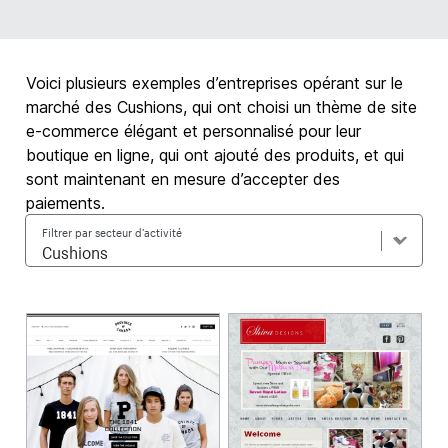
Voici plusieurs exemples d’entreprises opérant sur le
marché des Cushions, qui ont choisi un thème de site
e-commerce élégant et personnalisé pour leur
boutique en ligne, qui ont ajouté des produits, et qui
sont maintenant en mesure d’accepter des
paiements.
Filtrer par secteur d’activité