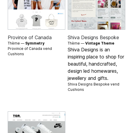
Province of Canada
Shiva Designs Bespoke
Thème —
Symmetry
Thème —
Vintage Theme
Province of Canada vend
Shiva Designs is an
Cushions
inspiring place to shop for
beautiful, handcrafted,
design led homewares,
jewellery and gifts.
Shiva Designs Bespoke vend
Cushions