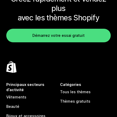
plus
avec les thèmes Shopify
Démarrez votre essai gratuit
Principaux secteurs
Catégories
d’activité
Tous les thèmes
Vêtements
Thèmes gratuits
Beauté
Bijoux et accessoires