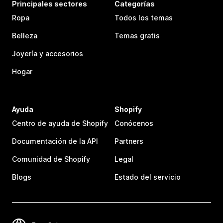
Principales sectores
Categorías
Ropa
Todos los temas
Belleza
Temas gratis
Joyería y accesorios
Hogar
Ayuda
Shopify
Centro de ayuda de Shopify
Conócenos
Documentación de la API
Partners
Comunidad de Shopify
Legal
Blogs
Estado del servicio