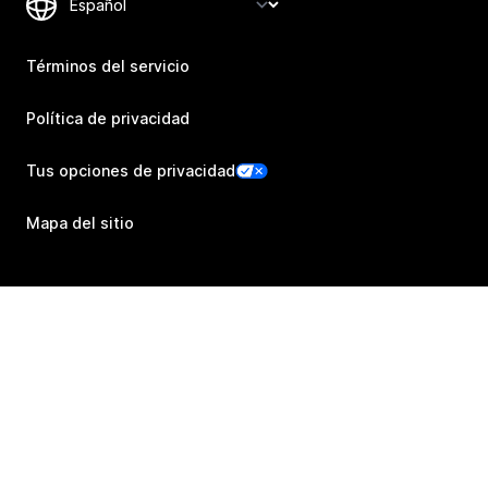
Términos del servicio
Política de privacidad
Tus opciones de privacidad
Mapa del sitio