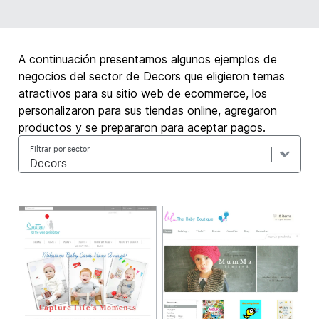
A continuación presentamos algunos ejemplos de
negocios del sector de Decors que eligieron temas
atractivos para su sitio web de ecommerce, los
personalizaron para sus tiendas online, agregaron
productos y se prepararon para aceptar pagos.
Filtrar por sector