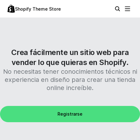
Shopify Theme Store
Crea fácilmente un sitio web para
vender lo que quieras en Shopify.
No necesitas tener conocimientos técnicos ni
experiencia en diseño para crear una tienda
online increíble.
Registrarse