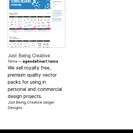
Just Being Creative
Tema —
egendefinert tema
We sell royalty free,
premium quality vector
packs for using in
personal and commercial
design projects.
Just Being Creative selger
Designs