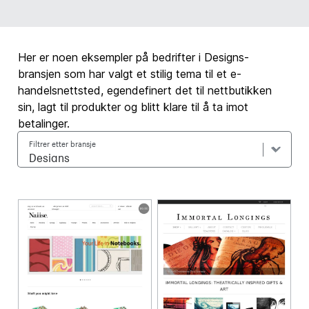
Her er noen eksempler på bedrifter i Designs-
bransjen som har valgt et stilig tema til et e-
handelsnettsted, egendefinert det til nettbutikken
sin, lagt til produkter og blitt klare til å ta imot
betalinger.
Filtrer etter bransje