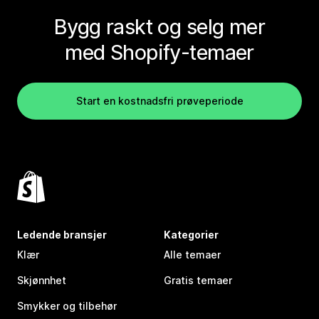
Bygg raskt og selg mer
med Shopify-temaer
Start en kostnadsfri prøveperiode
Ledende bransjer
Kategorier
Klær
Alle temaer
Skjønnhet
Gratis temaer
Smykker og tilbehør