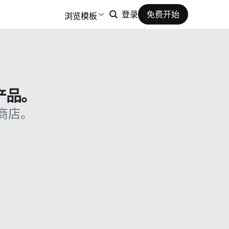
浏览模板
登录
免费开始
产品。
商店。