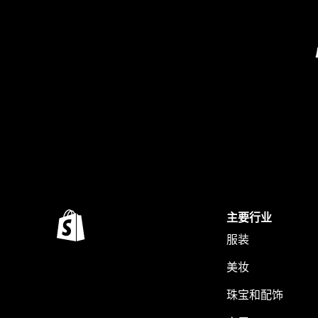
主要行业
服装
美妆
珠宝和配饰