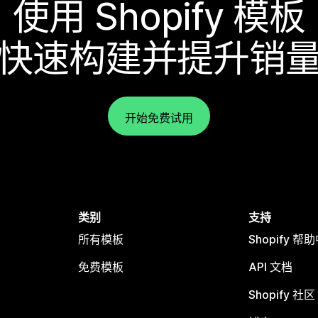
使用 Shopify 模板
快速构建并提升销
开始免费试用
类别
支持
所有模板
Shopify 帮
免费模板
API 文档
Shopify 社区