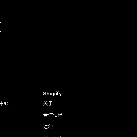
量
Shopify
助中心
关于
合作伙伴
法律