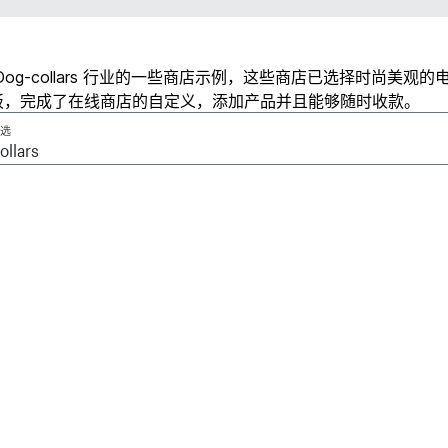
Dog-collars 行业的一些商店示例，这些商店已选择时尚美观的
板，完成了在线商店的自定义，添加产品并且能够随时收款。
选