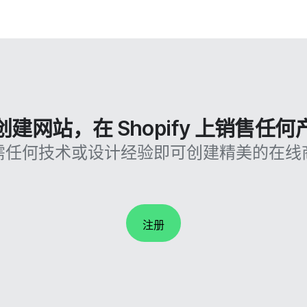
创建网站，在 Shopify 上销售任何
需任何技术或设计经验即可创建精美的在线
注册