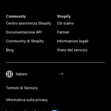
Community
Shopify
Centro assistenza Shopify
Chi siamo
Documentazione API
Partner
Community di Shopify
Informazioni legali
Blog
Stato del servizio
Termini di Servizio
Informativa sulla privacy