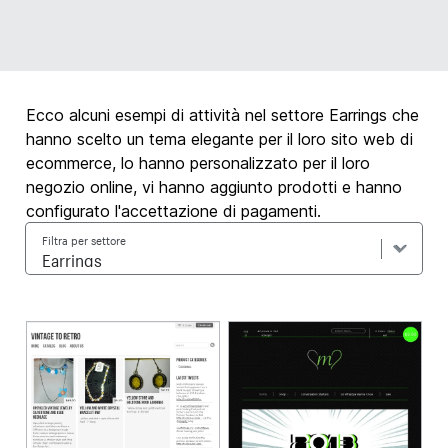
Ecco alcuni esempi di attività nel settore Earrings che
hanno scelto un tema elegante per il loro sito web di
ecommerce, lo hanno personalizzato per il loro
negozio online, vi hanno aggiunto prodotti e hanno
configurato l'accettazione di pagamenti.
Filtra per settore