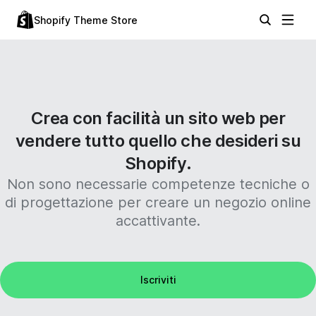
Shopify Theme Store
Crea con facilità un sito web per
vendere tutto quello che desideri su
Shopify.
Non sono necessarie competenze tecniche o
di progettazione per creare un negozio online
accattivante.
Iscriviti