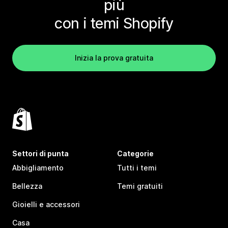
più
con i temi Shopify
Inizia la prova gratuita
Settori di punta
Categorie
Abbigliamento
Tutti i temi
Bellezza
Temi gratuiti
Gioielli e accessori
Casa