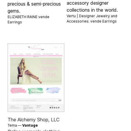
accessory designer
precious & semi-precious
collections in the world.
gems.
Vertu | Designer Jewelry and
ELIZABETH RAINE vende
Accessories. vende
Earrings
Earrings
The Alchemy Shop, LLC
Tema —
Vantage