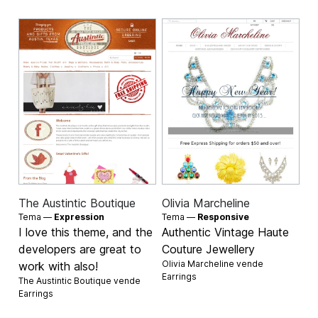
The Austintic Boutique
Olivia Marcheline
Tema —
Expression
Tema —
Responsive
I love this theme, and the
Authentic Vintage Haute
developers are great to
Couture Jewellery
Olivia Marcheline vende
work with also!
Earrings
The Austintic Boutique vende
Earrings