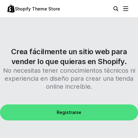
Shopify Theme Store
Crea fácilmente un sitio web para
vender lo que quieras en Shopify.
No necesitas tener conocimientos técnicos ni
experiencia en diseño para crear una tienda
online increíble.
Registrarse