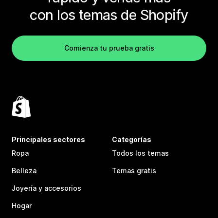
con los temas de Shopify
Comienza tu prueba gratis
Principales sectores
Categorías
Ropa
Todos los temas
Belleza
Temas gratis
Joyería y accesorios
Hogar