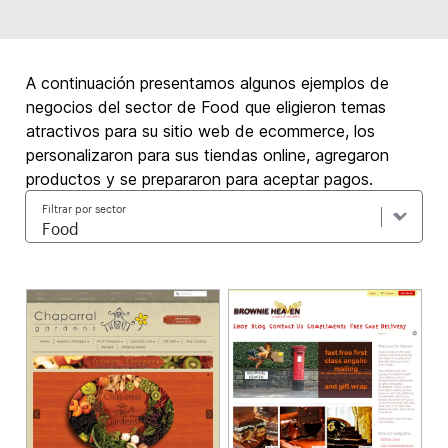
A continuación presentamos algunos ejemplos de
negocios del sector de Food que eligieron temas
atractivos para su sitio web de ecommerce, los
personalizaron para sus tiendas online, agregaron
productos y se prepararon para aceptar pagos.
Filtrar por sector