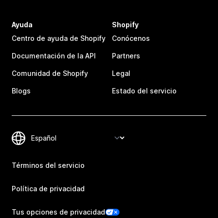
Ayuda
Shopify
Centro de ayuda de Shopify
Conócenos
Documentación de la API
Partners
Comunidad de Shopify
Legal
Blogs
Estado del servicio
Términos del servicio
Política de privacidad
Tus opciones de privacidad