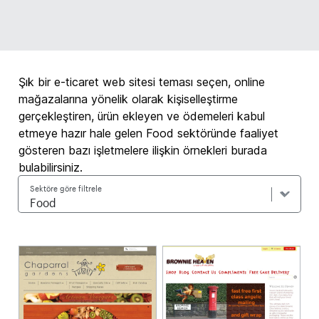
Şık bir e-ticaret web sitesi teması seçen, online
mağazalarına yönelik olarak kişiselleştirme
gerçekleştiren, ürün ekleyen ve ödemeleri kabul
etmeye hazır hale gelen Food sektöründe faaliyet
gösteren bazı işletmelere ilişkin örnekleri burada
bulabilirsiniz.
Sektöre göre filtrele