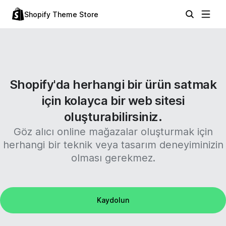
Shopify Theme Store
Shopify'da herhangi bir ürün satmak
için kolayca bir web sitesi
oluşturabilirsiniz.
Göz alıcı online mağazalar oluşturmak için
herhangi bir teknik veya tasarım deneyiminizin
olması gerekmez.
Kaydolun