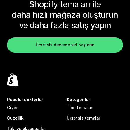
Shopify temaları ile
daha hızlı mağaza oluşturun
ve daha fazla satış yapın
Ücretsiz denemenizi başlatın
Popüler sektörler
Kategoriler
Giyim
Tüm temalar
Güzellik
Ücretsiz temalar
Takı ve aksesuarlar