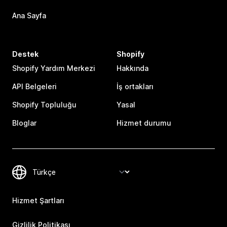
Ana Sayfa
Destek
Shopify
Shopify Yardım Merkezi
Hakkında
API Belgeleri
İş ortakları
Shopify Topluluğu
Yasal
Bloglar
Hizmet durumu
Hizmet Şartları
Gizlilik Politikası