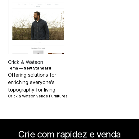
Crick & Watson
Tema —
New Standard
Offering solutions for
enriching everyone's
topography for living
Crick & Watson vende
Furnitures
Crie com rapidez e venda