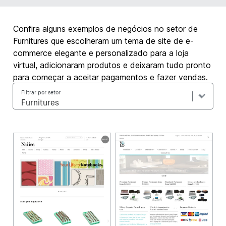
Confira alguns exemplos de negócios no setor de
Furnitures que escolheram um tema de site de e-
commerce elegante e personalizado para a loja
virtual, adicionaram produtos e deixaram tudo pronto
para começar a aceitar pagamentos e fazer vendas.
Filtrar por setor