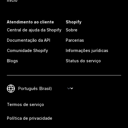
Início
Atendimento ao cliente
Shopify
Central de ajuda da Shopify
Sobre
Documentação da API
Parcerias
Comunidade Shopify
Informações jurídicas
Blogs
Status do serviço
Termos de serviço
Política de privacidade