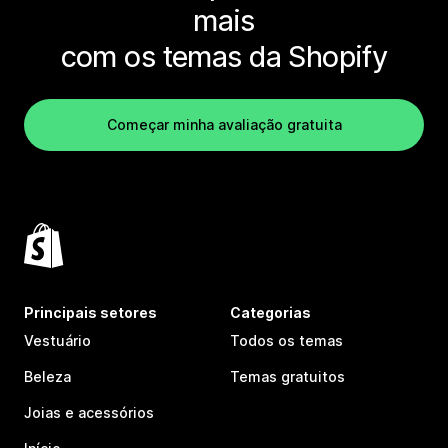
mais
com os temas da Shopify
Começar minha avaliação gratuita
Principais setores
Categorias
Vestuário
Todos os temas
Beleza
Temas gratuitos
Joias e acessórios