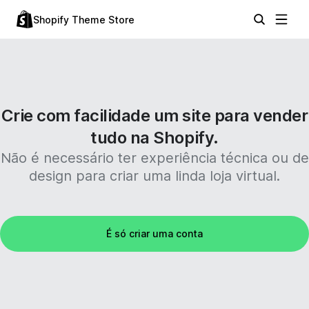
Shopify Theme Store
Crie com facilidade um site para vender
tudo na Shopify.
Não é necessário ter experiência técnica ou de
design para criar uma linda loja virtual.
É só criar uma conta