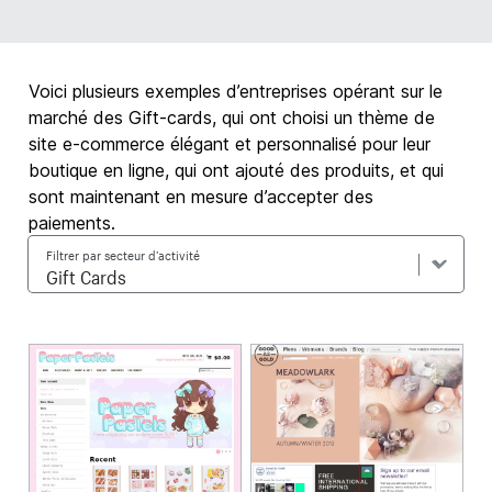
Voici plusieurs exemples d’entreprises opérant sur le
marché des Gift-cards, qui ont choisi un thème de
site e-commerce élégant et personnalisé pour leur
boutique en ligne, qui ont ajouté des produits, et qui
sont maintenant en mesure d’accepter des
paiements.
Filtrer par secteur d’activité