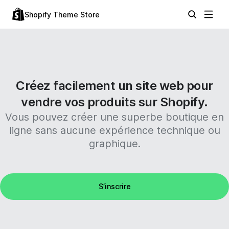
Shopify Theme Store
Créez facilement un site web pour
vendre vos produits sur Shopify.
Vous pouvez créer une superbe boutique en
ligne sans aucune expérience technique ou
graphique.
S’inscrire