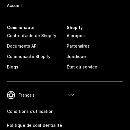
Accueil
Communauté
Shopify
Centre d’aide de Shopify
À propos
Documents API
Partenaires
Communauté Shopify
Juridique
Blogs
État du service
Conditions d’utilisation
Politique de confidentialité