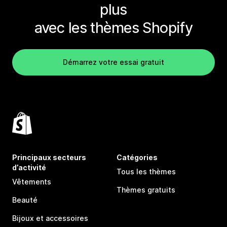
plus
avec les thèmes Shopify
Démarrez votre essai gratuit
Principaux secteurs
Catégories
d’activité
Tous les thèmes
Vêtements
Thèmes gratuits
Beauté
Bijoux et accessoires