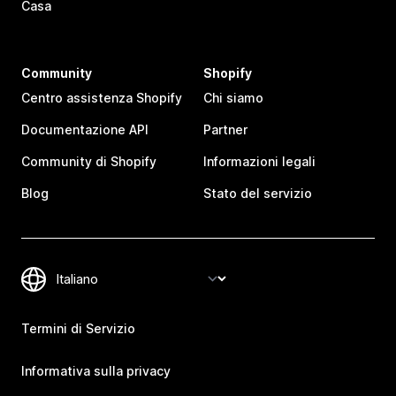
Casa
Community
Shopify
Centro assistenza Shopify
Chi siamo
Documentazione API
Partner
Community di Shopify
Informazioni legali
Blog
Stato del servizio
Termini di Servizio
Informativa sulla privacy