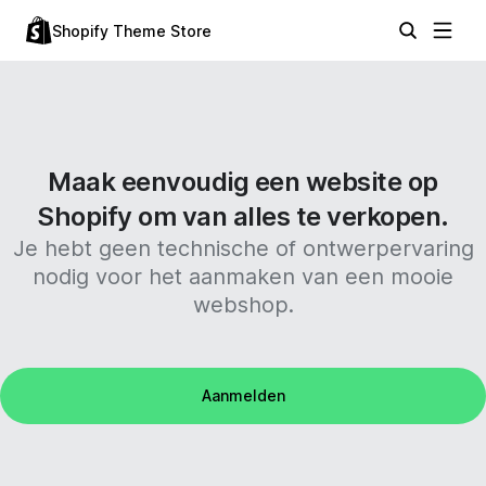
Shopify Theme Store
Maak eenvoudig een website op
Shopify om van alles te verkopen.
Je hebt geen technische of ontwerpervaring
nodig voor het aanmaken van een mooie
webshop.
Aanmelden