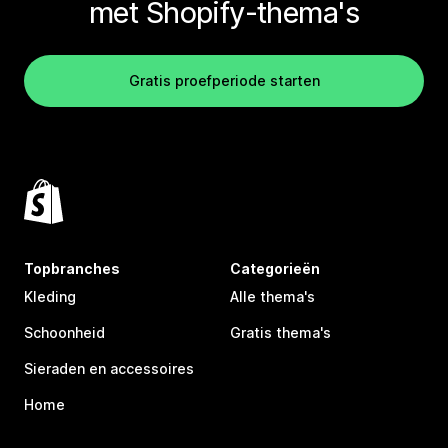
met Shopify-thema's
Gratis proefperiode starten
Topbranches
Categorieën
Kleding
Alle thema's
Schoonheid
Gratis thema's
Sieraden en accessoires
Home