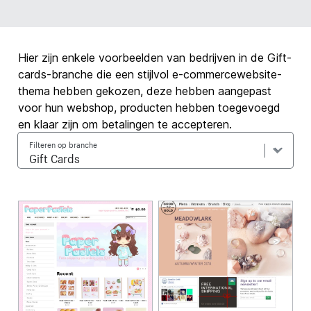
Hier zijn enkele voorbeelden van bedrijven in de Gift-
cards-branche die een stijlvol e-commercewebsite-
thema hebben gekozen, deze hebben aangepast
voor hun webshop, producten hebben toegevoegd
en klaar zijn om betalingen te accepteren.
Filteren op branche