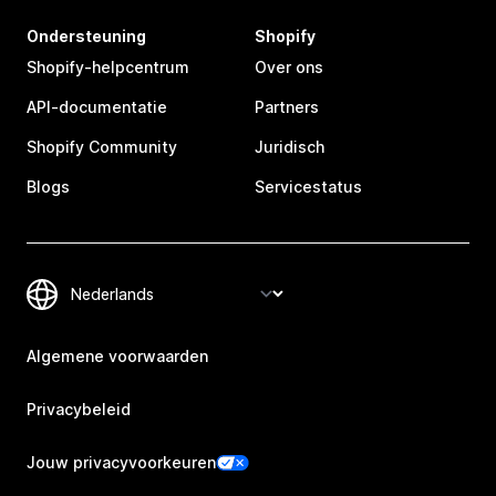
Ondersteuning
Shopify
Shopify-helpcentrum
Over ons
API-documentatie
Partners
Shopify Community
Juridisch
Blogs
Servicestatus
Algemene voorwaarden
Privacybeleid
Jouw privacyvoorkeuren