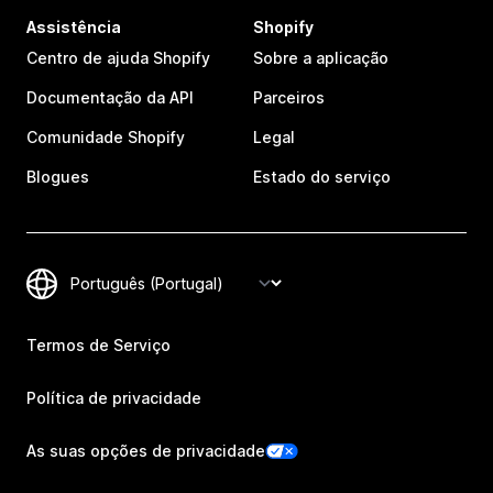
Assistência
Shopify
Centro de ajuda Shopify
Sobre a aplicação
Documentação da API
Parceiros
Comunidade Shopify
Legal
Blogues
Estado do serviço
Termos de Serviço
Política de privacidade
As suas opções de privacidade