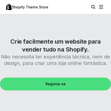
Shopify Theme Store
Crie facilmente um website para
vender tudo na Shopify.
Não necessita ter experiência técnica, nem de
design, para criar uma loja online fantástica.
Registar-se