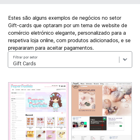
Estes são alguns exemplos de negócios no setor
Gift-cards que optaram por um tema de website de
comércio eletrónico elegante, personalizado para a
respetiva loja online, com produtos adicionados, e se
prepararam para aceitar pagamentos.
Filtrar por setor