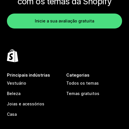
com os temas da Shopify
Inicie a sua avaliação gratuita
Principais indústrias
Categorias
Vestuário
Todos os temas
Beleza
Temas gratuitos
Joias e acessórios
Casa