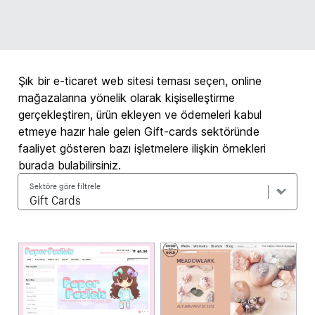
Şık bir e-ticaret web sitesi teması seçen, online
mağazalarına yönelik olarak kişiselleştirme
gerçekleştiren, ürün ekleyen ve ödemeleri kabul
etmeye hazır hale gelen Gift-cards sektöründe
faaliyet gösteren bazı işletmelere ilişkin örnekleri
burada bulabilirsiniz.
Sektöre göre filtrele