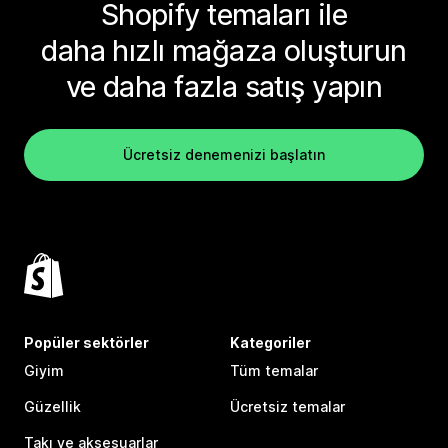
Shopify temaları ile
daha hızlı mağaza oluşturun
ve daha fazla satış yapın
Ücretsiz denemenizi başlatın
Popüler sektörler
Kategoriler
Giyim
Tüm temalar
Güzellik
Ücretsiz temalar
Takı ve aksesuarlar