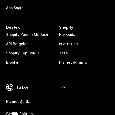
Ana Sayfa
Destek
Shopify
Shopify Yardım Merkezi
Hakkında
API Belgeleri
İş ortakları
Shopify Topluluğu
Yasal
Bloglar
Hizmet durumu
Hizmet Şartları
Gizlilik Politikası