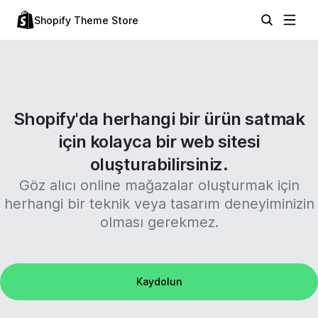
Shopify Theme Store
Shopify'da herhangi bir ürün satmak
için kolayca bir web sitesi
oluşturabilirsiniz.
Göz alıcı online mağazalar oluşturmak için
herhangi bir teknik veya tasarım deneyiminizin
olması gerekmez.
Kaydolun