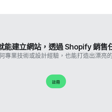
能建立網站，透過 Shopify 銷
何專業技術或設計經驗，也能打造出漂亮
註冊