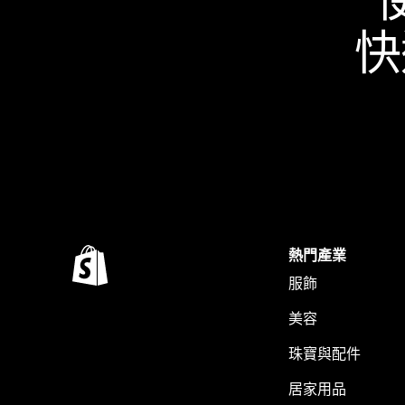
快
熱門產業
服飾
美容
珠寶與配件
居家用品