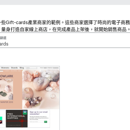
些Gift-cards產業商家的範例。這些商家選擇了時尚的電子商
、量身打造自家線上商店，在完成產品上架後，就開始銷售商品
篩選