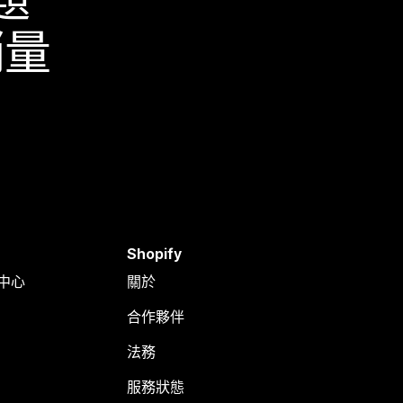
銷量
Shopify
明中心
關於
合作夥伴
法務
服務狀態