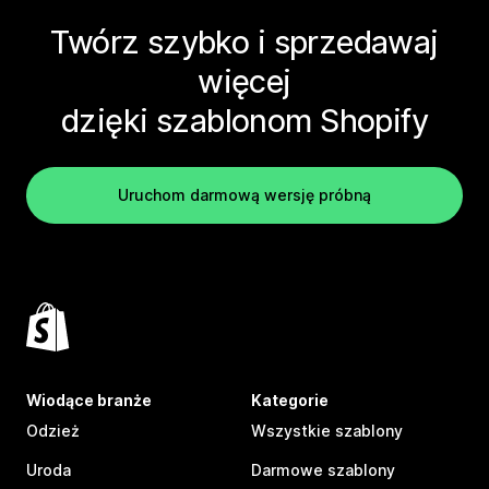
Twórz szybko i sprzedawaj
więcej
dzięki szablonom Shopify
Uruchom darmową wersję próbną
Wiodące branże
Kategorie
Odzież
Wszystkie szablony
Uroda
Darmowe szablony