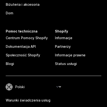
Biżuteria i akcesoria
Dom
Pomoc techniczna
Shopify
Centrum Pomocy Shopify
Informacje
Dokumentacja API
Partnerzy
Społeczność Shopify
Informacje prawne
Blogi
Status usługi
Warunki świadczenia usług