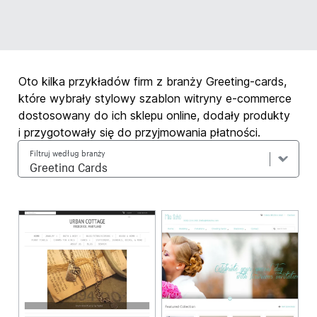
Oto kilka przykładów firm z branży Greeting-cards,
które wybrały stylowy szablon witryny e-commerce
dostosowany do ich sklepu online, dodały produkty
i przygotowały się do przyjmowania płatności.
Filtruj według branży