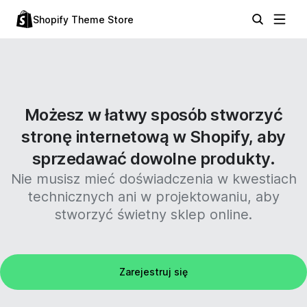
Shopify Theme Store
Możesz w łatwy sposób stworzyć
stronę internetową w Shopify, aby
sprzedawać dowolne produkty.
Nie musisz mieć doświadczenia w kwestiach
technicznych ani w projektowaniu, aby
stworzyć świetny sklep online.
Zarejestruj się