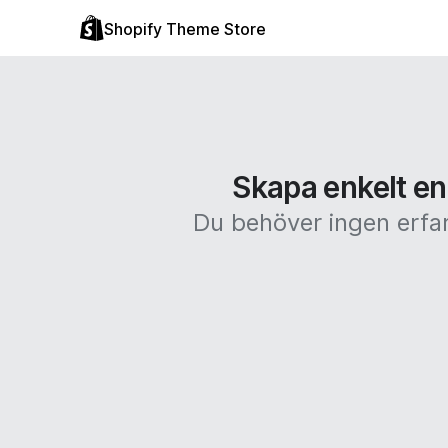
Shopify Theme Store
Skapa enkelt en
Du behöver ingen erfar