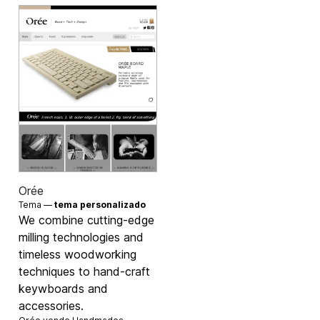
Orée
Tema —
tema personalizado
We combine cutting-edge
milling technologies and
timeless woodworking
techniques to hand-craft
keywboards and
accessories.