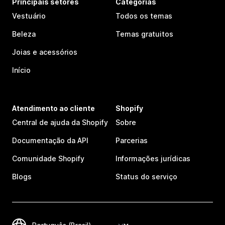
Principais setores
Categorias
Vestuário
Todos os temas
Beleza
Temas gratuitos
Joias e acessórios
Início
Atendimento ao cliente
Shopify
Central de ajuda da Shopify
Sobre
Documentação da API
Parcerias
Comunidade Shopify
Informações jurídicas
Blogs
Status do serviço