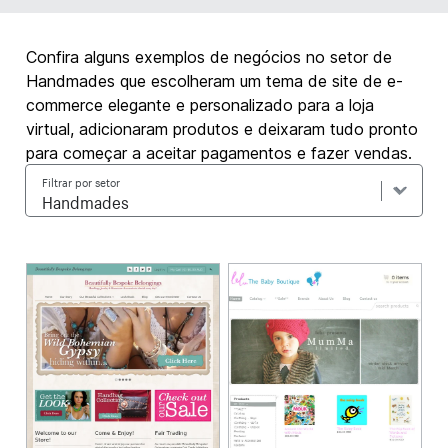
Confira alguns exemplos de negócios no setor de
Handmades que escolheram um tema de site de e-
commerce elegante e personalizado para a loja
virtual, adicionaram produtos e deixaram tudo pronto
para começar a aceitar pagamentos e fazer vendas.
Filtrar por setor