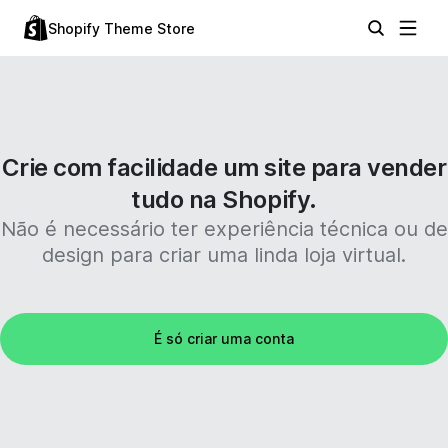
Shopify Theme Store
Crie com facilidade um site para vender
tudo na Shopify.
Não é necessário ter experiência técnica ou de
design para criar uma linda loja virtual.
É só criar uma conta