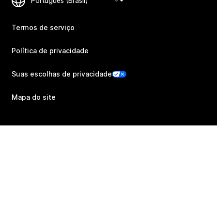
Termos de serviço
Política de privacidade
Suas escolhas de privacidade
Mapa do site