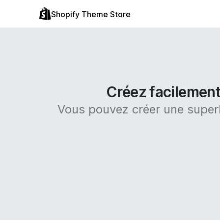
Shopify Theme Store
Créez facilement
Vous pouvez créer une superb