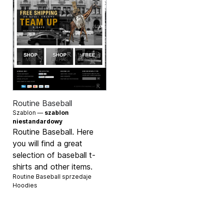
Routine Baseball
Szablon —
szablon
niestandardowy
Routine Baseball. Here
you will find a great
selection of baseball t-
shirts and other items.
Routine Baseball sprzedaje
Hoodies