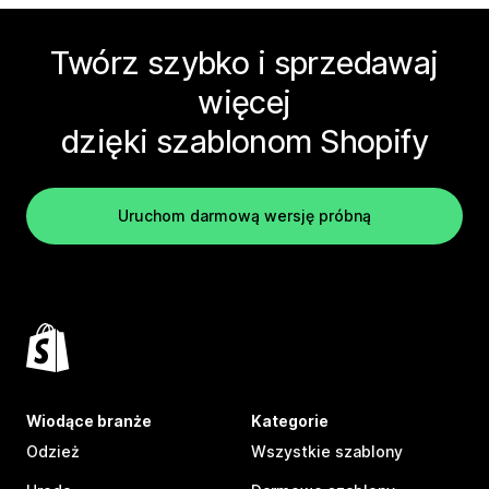
Twórz szybko i sprzedawaj
więcej
dzięki szablonom Shopify
Uruchom darmową wersję próbną
Wiodące branże
Kategorie
Odzież
Wszystkie szablony