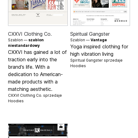
CXXVI Clothing Co.
Spiritual Gangster
Szablon —
szablon
Szablon —
Vantage
niestandardowy
Yoga inspired clothing for
CXXVI has gained a lot of
high vibration living
traction early into the
Spiritual Gangster sprzedaje
Hoodies
brand’s life. With a
dedication to American-
made products with a
matching aesthetic.
CXXVI Clothing Co. sprzedaje
Hoodies