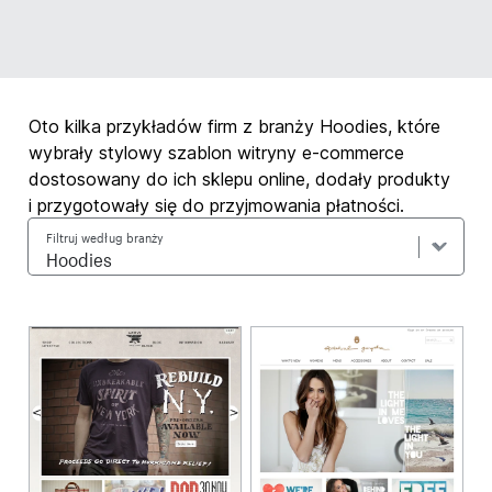
Oto kilka przykładów firm z branży Hoodies, które
wybrały stylowy szablon witryny e-commerce
dostosowany do ich sklepu online, dodały produkty
i przygotowały się do przyjmowania płatności.
Filtruj według branży