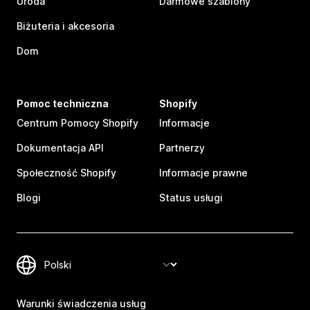
Uroda
Darmowe szablony
Biżuteria i akcesoria
Dom
Pomoc techniczna
Shopify
Centrum Pomocy Shopify
Informacje
Dokumentacja API
Partnerzy
Społeczność Shopify
Informacje prawne
Blogi
Status usługi
Warunki świadczenia usług