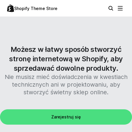
Shopify Theme Store
Możesz w łatwy sposób stworzyć
stronę internetową w Shopify, aby
sprzedawać dowolne produkty.
Nie musisz mieć doświadczenia w kwestiach
technicznych ani w projektowaniu, aby
stworzyć świetny sklep online.
Zarejestruj się