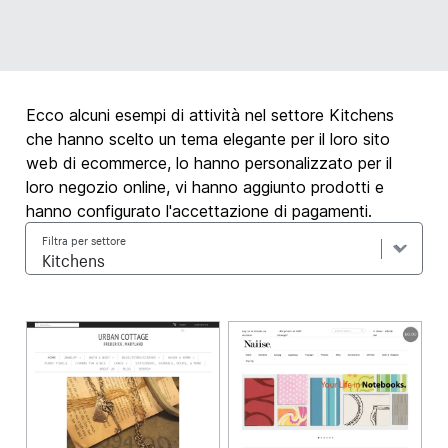
Ecco alcuni esempi di attività nel settore Kitchens
che hanno scelto un tema elegante per il loro sito
web di ecommerce, lo hanno personalizzato per il
loro negozio online, vi hanno aggiunto prodotti e
hanno configurato l'accettazione di pagamenti.
Filtra per settore