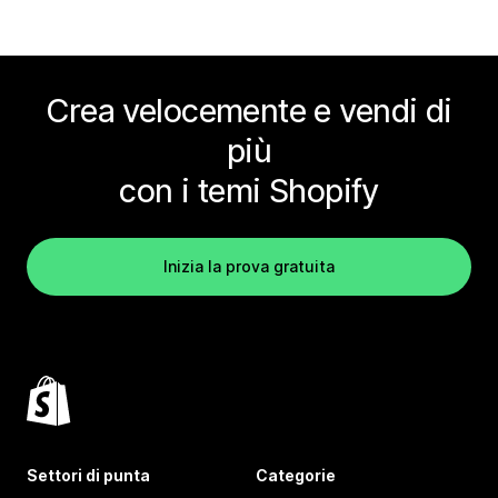
Crea velocemente e vendi di
più
con i temi Shopify
Inizia la prova gratuita
Settori di punta
Categorie