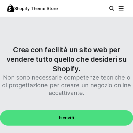
Shopify Theme Store
Crea con facilità un sito web per
vendere tutto quello che desideri su
Shopify.
Non sono necessarie competenze tecniche o
di progettazione per creare un negozio online
accattivante.
Iscriviti