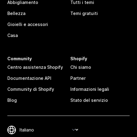
Abbigliamento
Tutti i temi
Bellezza
Temi gratuiti
Gioielli e accessori
Casa
Community
Shopify
Centro assistenza Shopify
Chi siamo
Documentazione API
Partner
Community di Shopify
Informazioni legali
Blog
Stato del servizio