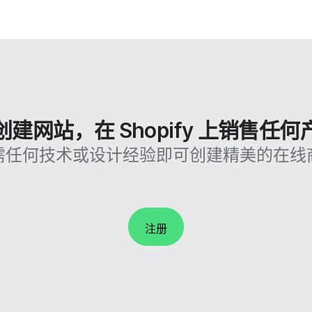
创建网站，在 Shopify 上销售任何
需任何技术或设计经验即可创建精美的在线
注册