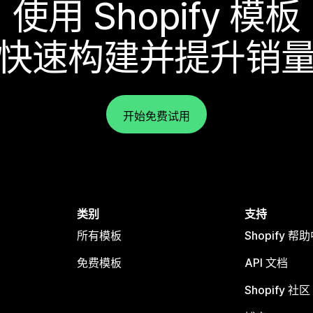
使用 Shopify 模板
快速构建并提升销
开始免费试用
类别
支持
所有模板
Shopify 帮
免费模板
API 文档
Shopify 社区