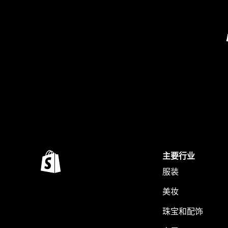
主要行业
服装
美妆
珠宝和配饰