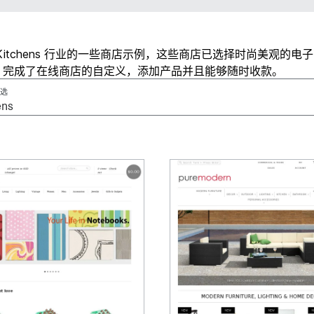
Kitchens 行业的一些商店示例，这些商店已选择时尚美观的电
，完成了在线商店的自定义，添加产品并且能够随时收款。
选