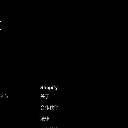
量
Shopify
助中心
关于
合作伙伴
法律