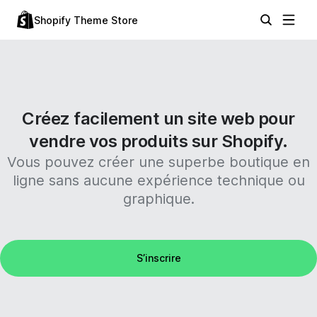
Shopify Theme Store
Créez facilement un site web pour
vendre vos produits sur Shopify.
Vous pouvez créer une superbe boutique en
ligne sans aucune expérience technique ou
graphique.
S’inscrire