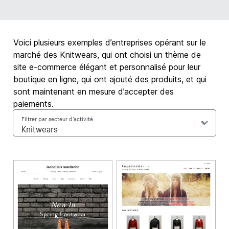
Voici plusieurs exemples d’entreprises opérant sur le
marché des Knitwears, qui ont choisi un thème de
site e-commerce élégant et personnalisé pour leur
boutique en ligne, qui ont ajouté des produits, et qui
sont maintenant en mesure d’accepter des
paiements.
Filtrer par secteur d’activité