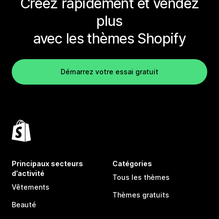
Créez rapidement et vendez
plus
avec les thèmes Shopify
Démarrez votre essai gratuit
Principaux secteurs
Catégories
d’activité
Tous les thèmes
Vêtements
Thèmes gratuits
Beauté