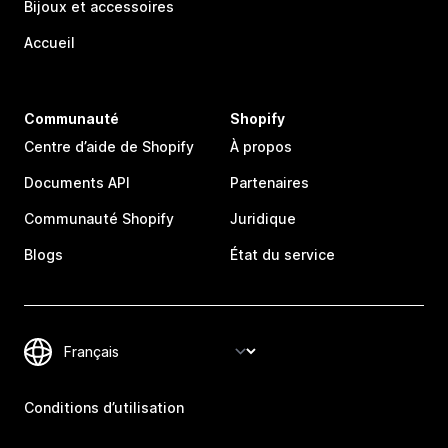
Bijoux et accessoires
Accueil
Communauté
Shopify
Centre d’aide de Shopify
À propos
Documents API
Partenaires
Communauté Shopify
Juridique
Blogs
État du service
Conditions d’utilisation