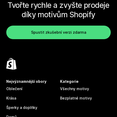
Tvořte rychle a zvyšte prodeje
díky motivům Shopify
Spustit zkušební verzi zdarma
Nejvýznamnější obory
Kategorie
Oblečení
Všechny motivy
Krása
Bezplatné motivy
Šperky a doplňky
Domů