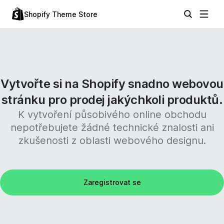
Shopify Theme Store
Vytvořte si na Shopify snadno webovou
stránku pro prodej jakýchkoli produktů.
K vytvoření působivého online obchodu
nepotřebujete žádné technické znalosti ani
zkušenosti z oblasti webového designu.
Zaregistrovat se