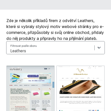
Zde je několik příkladů firem z odvětví Leathers,
které si vybraly stylový motiv webové stránky pro e-
commerce, přizpůsobily si svůj online obchod, přidaly
do něj produkty a připravily ho na přijímání plateb.
Filtrovat podle oboru