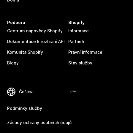
Podpora
Shopify
Centrum nápovědy Shopify
Informace
Dokumentace k rozhraní API
Partneři
Komunita Shopify
Právní informace
Blogy
Stav služby
Podmínky služby
Zásady ochrany osobních údajů