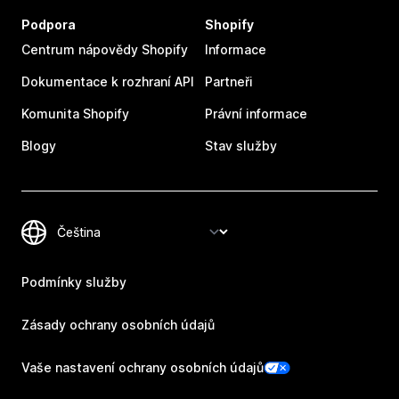
Podpora
Shopify
Centrum nápovědy Shopify
Informace
Dokumentace k rozhraní API
Partneři
Komunita Shopify
Právní informace
Blogy
Stav služby
Podmínky služby
Zásady ochrany osobních údajů
Vaše nastavení ochrany osobních údajů