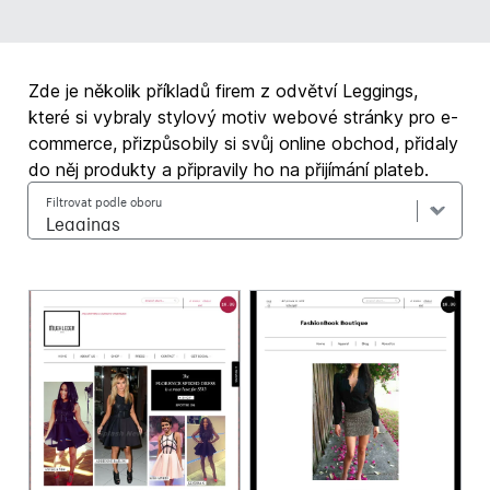
Zde je několik příkladů firem z odvětví Leggings,
které si vybraly stylový motiv webové stránky pro e-
commerce, přizpůsobily si svůj online obchod, přidaly
do něj produkty a připravily ho na přijímání plateb.
Filtrovat podle oboru