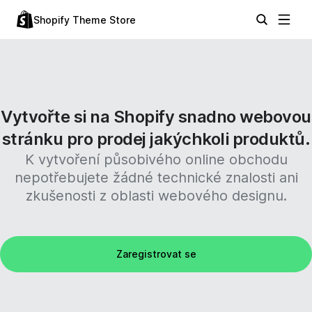
Shopify Theme Store
Vytvořte si na Shopify snadno webovou
stránku pro prodej jakýchkoli produktů.
K vytvoření působivého online obchodu
nepotřebujete žádné technické znalosti ani
zkušenosti z oblasti webového designu.
Zaregistrovat se