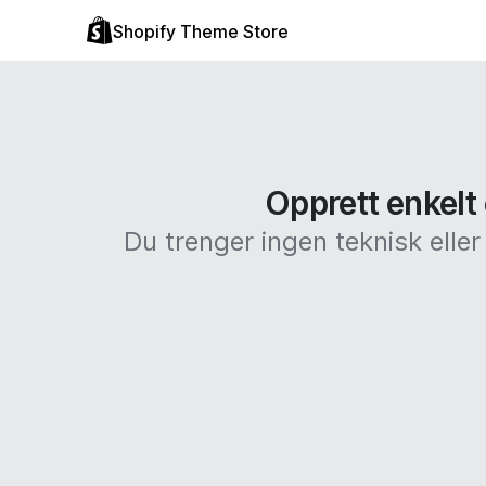
Shopify Theme Store
Opprett enkelt 
Du trenger ingen teknisk elle