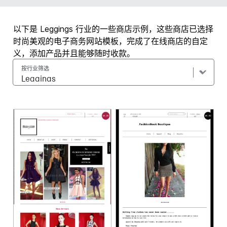
以下是 Leggings 行业的一些商店示例，这些商店已选择
时尚美观的电子商务网站模板，完成了在线商店的自定
义，添加产品并且能够随时收款。
按行业筛选