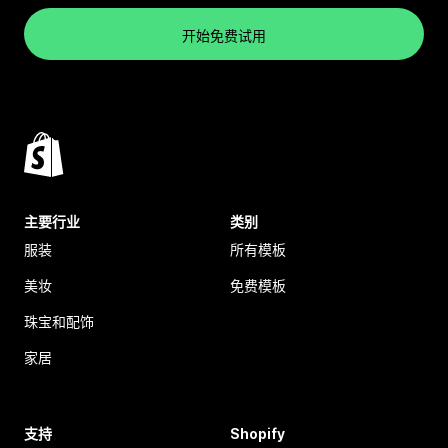
开始免费试用
主要行业
类别
服装
所有模板
美妆
免费模板
珠宝和配饰
家居
支持
Shopify