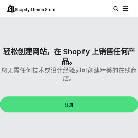
Shopify Theme Store
轻松创建网站，在 Shopify 上销售任何产
品。
您无需任何技术或设计经验即可创建精美的在线商
店。
注册