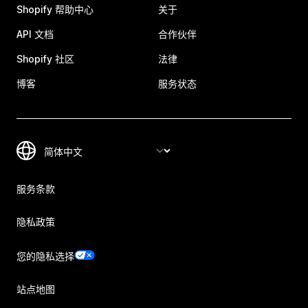
Shopify 帮助中心
关于
API 文档
合作伙伴
Shopify 社区
法律
博客
服务状态
服务条款
隐私政策
您的隐私选择
站点地图