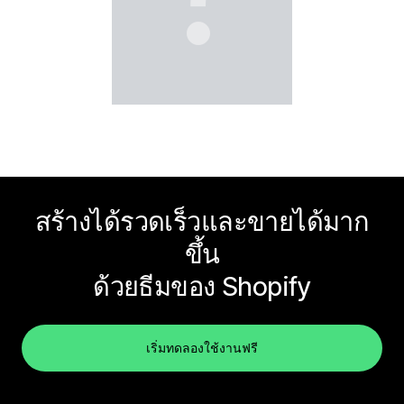
สร้างได้รวดเร็วและขายได้มาก
ขึ้น
ด้วยธีมของ Shopify
เริ่มทดลองใช้งานฟรี