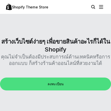
Shopify Theme Store
สร้างเว็บไซต์ง่ายๆ เพื่อขายสินค้าอะไรก็ได้ใน
Shopify
คุณไม่จำเป็นต้องมีประสบการณ์ด้านเทคนิคหรือการ
ออกแบบ ก็สร้างร้านค้าออนไลน์ที่สวยงามได้
ลงทะเบียน