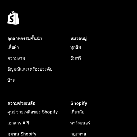
อุตสาหกรรมชั้นนำ
หมวดหมู่
เสื้อผ้า
ทุกธีม
ความงาม
ธีมฟรี
อัญมณีและเครื่องประดับ
บ้าน
ความช่วยเหลือ
Shopify
ศูนย์ช่วยเหลือของ Shopify
เกี่ยวกับ
เอกสาร API
พาร์ทเนอร์
ชุมชน Shopify
กฎหมาย