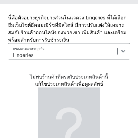
นี่คือตัวอย่างธุรกิจบางส่วนในแวดวง Lingeries ที่ได้เลือก
ธีมเว็บไซต์อีคอมเมิร์ซที่มีสไตล์ มีการปรับแต่งให้เหมาะ
สมกับร้านค้าออนไลน์ของพวกเขา เพิ่มสินค้า และเตรียม
พร้อมสำหรับการรับชำระเงิน
กรองตามแวดวงธุรกิจ
ไม่พบร้านค้าที่ตรงกับประเภทสินค้านี้
แก้ไขประเภทสินค้าเพื่อดูผลลัพธ์
?