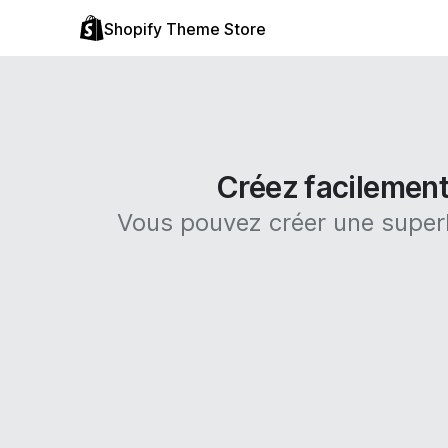
Shopify Theme Store
Créez facilement
Vous pouvez créer une superb