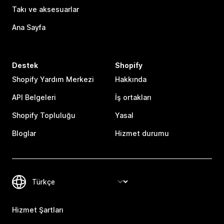
Takı ve aksesuarlar
Ana Sayfa
Destek
Shopify
Shopify Yardım Merkezi
Hakkında
API Belgeleri
İş ortakları
Shopify Topluluğu
Yasal
Bloglar
Hizmet durumu
Hizmet Şartları