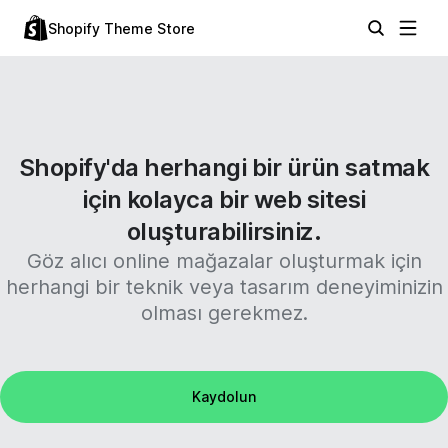
Shopify Theme Store
Shopify'da herhangi bir ürün satmak
için kolayca bir web sitesi
oluşturabilirsiniz.
Göz alıcı online mağazalar oluşturmak için
herhangi bir teknik veya tasarım deneyiminizin
olması gerekmez.
Kaydolun