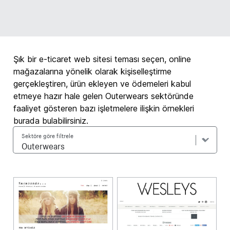
Şık bir e-ticaret web sitesi teması seçen, online
mağazalarına yönelik olarak kişiselleştirme
gerçekleştiren, ürün ekleyen ve ödemeleri kabul
etmeye hazır hale gelen Outerwears sektöründe
faaliyet gösteren bazı işletmelere ilişkin örnekleri
burada bulabilirsiniz.
Sektöre göre filtrele