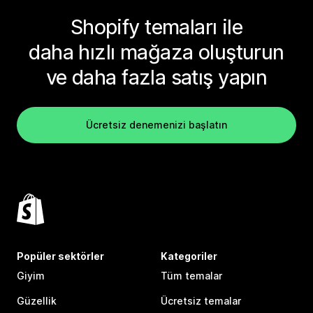
Shopify temaları ile
daha hızlı mağaza oluşturun
ve daha fazla satış yapın
Ücretsiz denemenizi başlatın
Popüler sektörler
Kategoriler
Giyim
Tüm temalar
Güzellik
Ücretsiz temalar