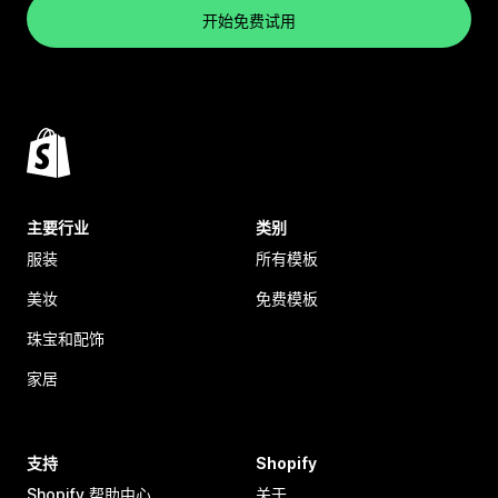
开始免费试用
主要行业
类别
服装
所有模板
美妆
免费模板
珠宝和配饰
家居
支持
Shopify
Shopify 帮助中心
关于