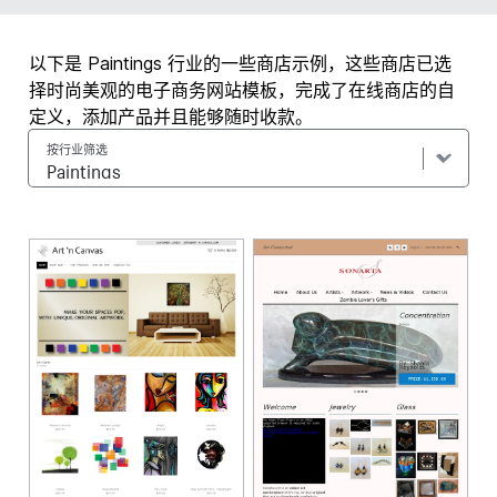
以下是 Paintings 行业的一些商店示例，这些商店已选
择时尚美观的电子商务网站模板，完成了在线商店的自
定义，添加产品并且能够随时收款。
按行业筛选