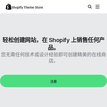
Shopify Theme Store
轻松创建网站，在 Shopify 上销售任何产
品。
您无需任何技术或设计经验即可创建精美的在线商
店。
注册