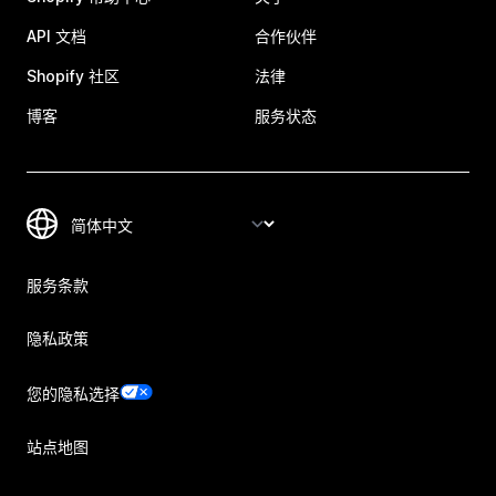
API 文档
合作伙伴
Shopify 社区
法律
博客
服务状态
服务条款
隐私政策
您的隐私选择
站点地图