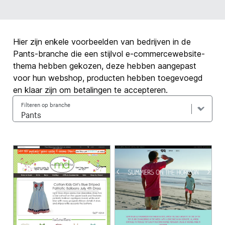
Hier zijn enkele voorbeelden van bedrijven in de
Pants-branche die een stijlvol e-commercewebsite-
thema hebben gekozen, deze hebben aangepast
voor hun webshop, producten hebben toegevoegd
en klaar zijn om betalingen te accepteren.
Filteren op branche