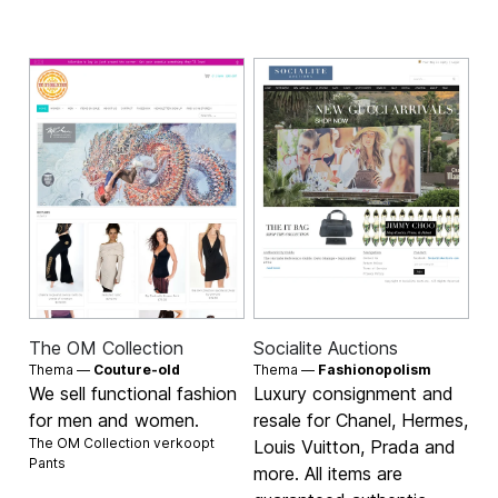
The OM Collection
Socialite Auctions
Thema —
Couture-old
Thema —
Fashionopolism
We sell functional fashion
Luxury consignment and
for men and women.
resale for Chanel, Hermes,
The OM Collection verkoopt
Louis Vuitton, Prada and
Pants
more. All items are