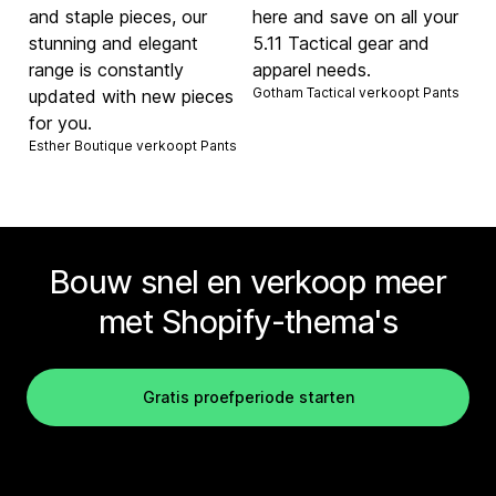
and staple pieces, our
here and save on all your
stunning and elegant
5.11 Tactical gear and
range is constantly
apparel needs.
Gotham Tactical verkoopt
Pants
updated with new pieces
for you.
Esther Boutique verkoopt
Pants
Bouw snel en verkoop meer
met Shopify-thema's
Gratis proefperiode starten