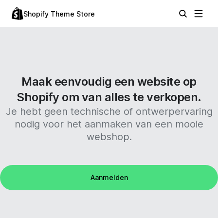
Shopify Theme Store
Maak eenvoudig een website op
Shopify om van alles te verkopen.
Je hebt geen technische of ontwerpervaring
nodig voor het aanmaken van een mooie
webshop.
Aanmelden