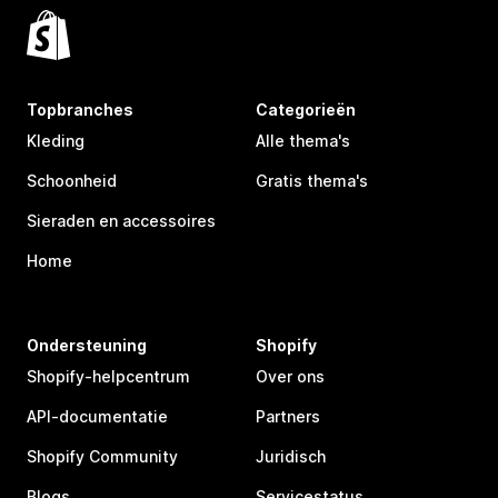
Topbranches
Categorieën
Kleding
Alle thema's
Schoonheid
Gratis thema's
Sieraden en accessoires
Home
Ondersteuning
Shopify
Shopify-helpcentrum
Over ons
API-documentatie
Partners
Shopify Community
Juridisch
Blogs
Servicestatus