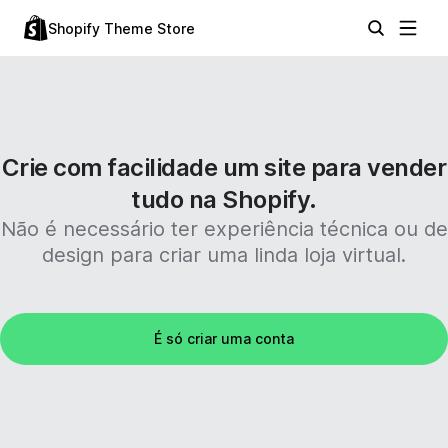
Shopify Theme Store
Crie com facilidade um site para vender
tudo na Shopify.
Não é necessário ter experiência técnica ou de
design para criar uma linda loja virtual.
É só criar uma conta