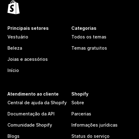
Principais setores
Categorias
Vestuário
Todos os temas
Beleza
Temas gratuitos
Joias e acessórios
Início
Atendimento ao cliente
Shopify
Central de ajuda da Shopify
Sobre
Documentação da API
Parcerias
Comunidade Shopify
Informações jurídicas
Blogs
Status do serviço