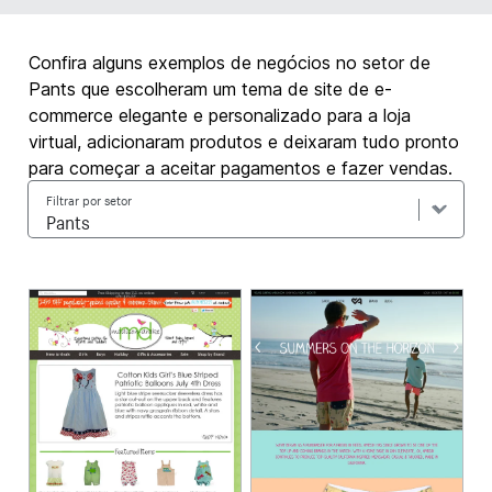
Confira alguns exemplos de negócios no setor de
Pants que escolheram um tema de site de e-
commerce elegante e personalizado para a loja
virtual, adicionaram produtos e deixaram tudo pronto
para começar a aceitar pagamentos e fazer vendas.
Filtrar por setor