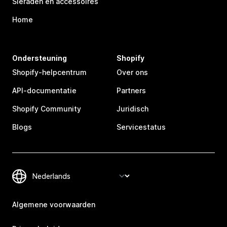
Sieraden en accessoires
Home
Ondersteuning
Shopify
Shopify-helpcentrum
Over ons
API-documentatie
Partners
Shopify Community
Juridisch
Blogs
Servicestatus
Algemene voorwaarden