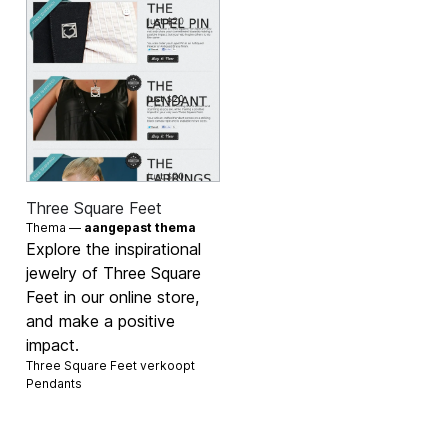
Three Square Feet
Thema —
aangepast thema
Explore the inspirational
jewelry of Three Square
Feet in our online store,
and make a positive
impact.
Three Square Feet verkoopt
Pendants