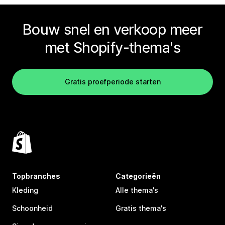
Bouw snel en verkoop meer
met Shopify-thema's
Gratis proefperiode starten
Topbranches
Categorieën
Kleding
Alle thema's
Schoonheid
Gratis thema's