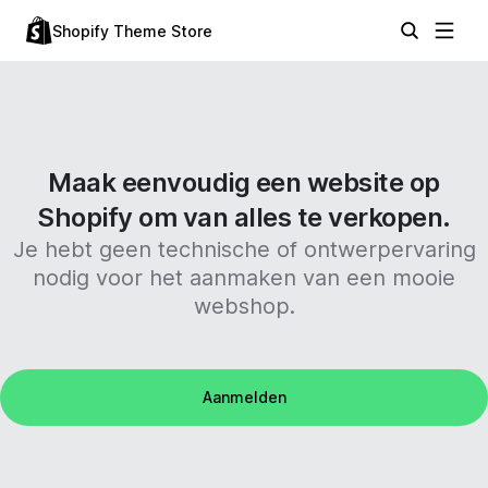
Shopify Theme Store
Maak eenvoudig een website op
Shopify om van alles te verkopen.
Je hebt geen technische of ontwerpervaring
nodig voor het aanmaken van een mooie
webshop.
Aanmelden