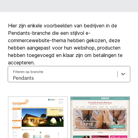
Hier zijn enkele voorbeelden van bedrijven in de
Pendants-branche die een stijlvol e-
commercewebsite-thema hebben gekozen, deze
hebben aangepast voor hun webshop, producten
hebben toegevoegd en klaar zijn om betalingen te
accepteren.
Filteren op branche