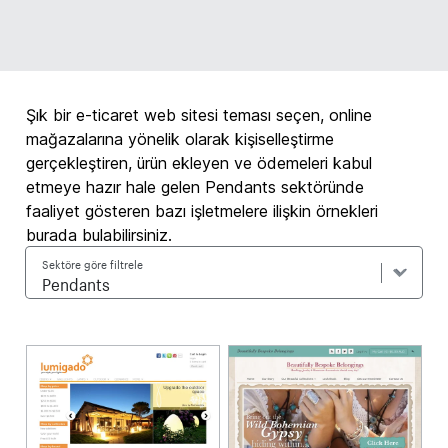
Şık bir e-ticaret web sitesi teması seçen, online
mağazalarına yönelik olarak kişiselleştirme
gerçekleştiren, ürün ekleyen ve ödemeleri kabul
etmeye hazır hale gelen Pendants sektöründe
faaliyet gösteren bazı işletmelere ilişkin örnekleri
burada bulabilirsiniz.
Sektöre göre filtrele