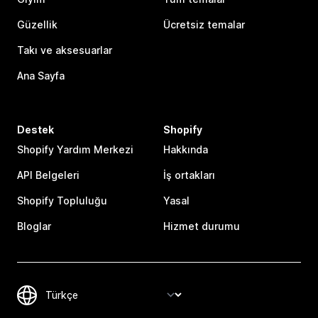
Güzellik
Ücretsiz temalar
Takı ve aksesuarlar
Ana Sayfa
Destek
Shopify
Shopify Yardım Merkezi
Hakkında
API Belgeleri
İş ortakları
Shopify Topluluğu
Yasal
Bloglar
Hizmet durumu