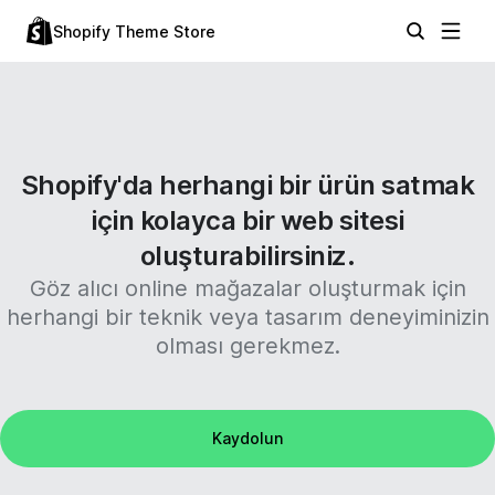
Shopify Theme Store
Shopify'da herhangi bir ürün satmak
için kolayca bir web sitesi
oluşturabilirsiniz.
Göz alıcı online mağazalar oluşturmak için
herhangi bir teknik veya tasarım deneyiminizin
olması gerekmez.
Kaydolun