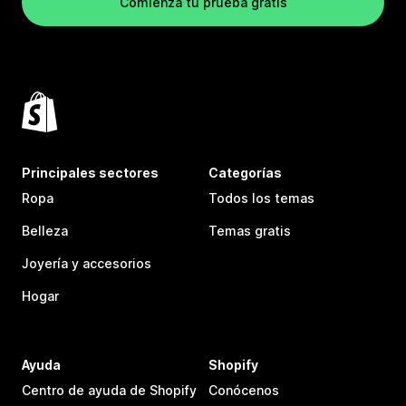
Comienza tu prueba gratis
Principales sectores
Categorías
Ropa
Todos los temas
Belleza
Temas gratis
Joyería y accesorios
Hogar
Ayuda
Shopify
Centro de ayuda de Shopify
Conócenos