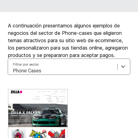
A continuación presentamos algunos ejemplos de
negocios del sector de Phone-cases que eligieron
temas atractivos para su sitio web de ecommerce,
los personalizaron para sus tiendas online, agregaron
productos y se prepararon para aceptar pagos.
Filtrar por sector