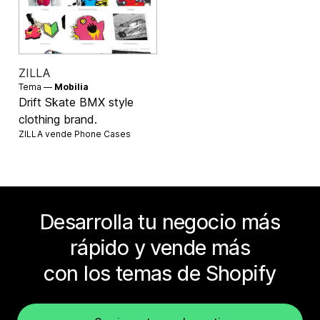
ZILLA
Tema —
Mobilia
Drift Skate BMX style
clothing brand.
ZILLA vende
Phone Cases
Desarrolla tu negocio más
rápido y vende más
con los temas de Shopify