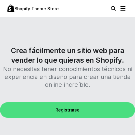
Shopify Theme Store
Crea fácilmente un sitio web para
vender lo que quieras en Shopify.
No necesitas tener conocimientos técnicos ni
experiencia en diseño para crear una tienda
online increíble.
Registrarse