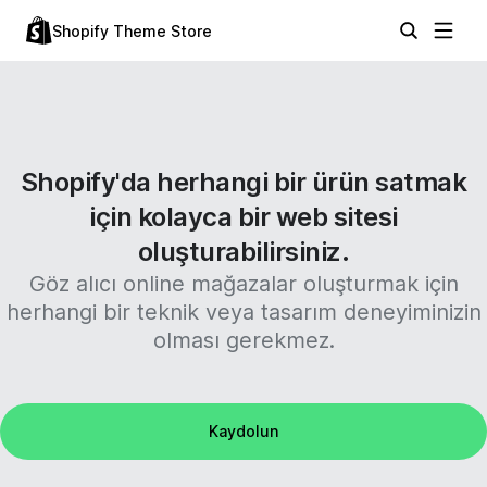
Shopify Theme Store
Shopify'da herhangi bir ürün satmak
için kolayca bir web sitesi
oluşturabilirsiniz.
Göz alıcı online mağazalar oluşturmak için
herhangi bir teknik veya tasarım deneyiminizin
olması gerekmez.
Kaydolun