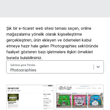
Şık bir e-ticaret web sitesi teması seçen, online
mağazalarına yönelik olarak kişiselleştirme
gerçekleştiren, ürün ekleyen ve ödemeleri kabul
etmeye hazır hale gelen Photographies sektöründe
faaliyet gösteren bazı işletmelere ilişkin örnekleri
burada bulabilirsiniz.
Sektöre göre filtrele