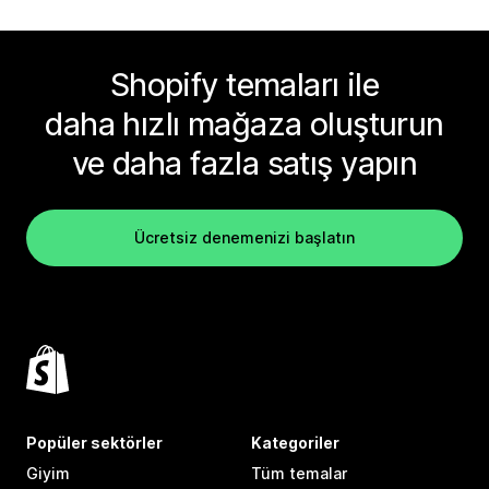
Shopify temaları ile
daha hızlı mağaza oluşturun
ve daha fazla satış yapın
Ücretsiz denemenizi başlatın
Popüler sektörler
Kategoriler
Giyim
Tüm temalar