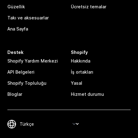
Güzellik
Ücretsiz temalar
Takı ve aksesuarlar
Ana Sayfa
Destek
Shopify
Shopify Yardım Merkezi
Hakkında
API Belgeleri
İş ortakları
Shopify Topluluğu
Yasal
Bloglar
Hizmet durumu