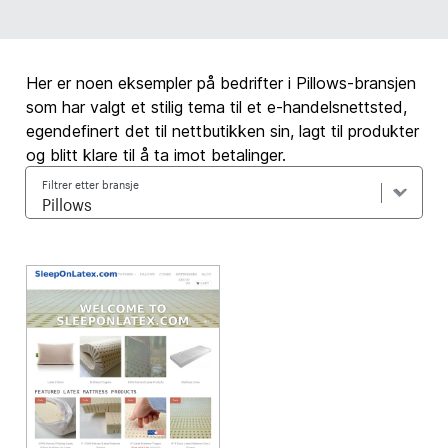
Her er noen eksempler på bedrifter i Pillows-bransjen
som har valgt et stilig tema til et e-handelsnettsted,
egendefinert det til nettbutikken sin, lagt til produkter
og blitt klare til å ta imot betalinger.
Filtrer etter bransje