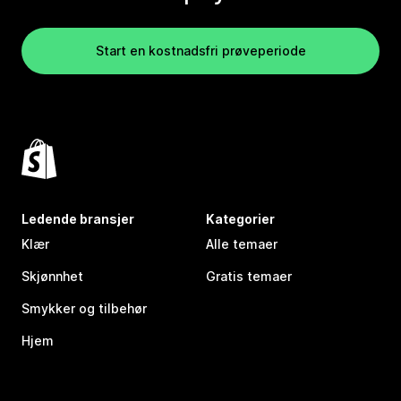
Start en kostnadsfri prøveperiode
Ledende bransjer
Kategorier
Klær
Alle temaer
Skjønnhet
Gratis temaer
Smykker og tilbehør
Hjem