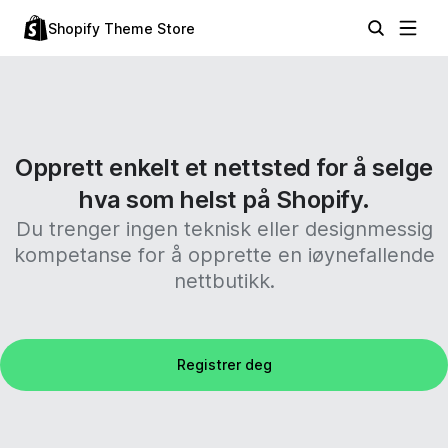
Shopify Theme Store
Opprett enkelt et nettsted for å selge
hva som helst på Shopify.
Du trenger ingen teknisk eller designmessig
kompetanse for å opprette en iøynefallende
nettbutikk.
Registrer deg