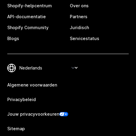
Shopify-helpcentrum
Over ons
API-documentatie
Partners
Shopify Community
Juridisch
Blogs
Servicestatus
Algemene voorwaarden
Privacybeleid
Jouw privacyvoorkeuren
Sitemap