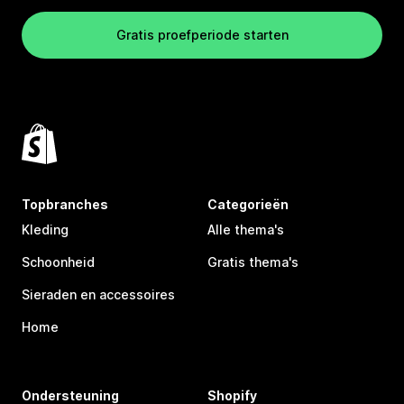
Gratis proefperiode starten
Topbranches
Categorieën
Kleding
Alle thema's
Schoonheid
Gratis thema's
Sieraden en accessoires
Home
Ondersteuning
Shopify