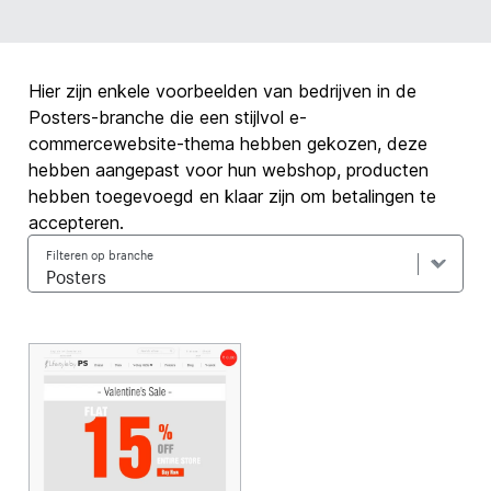
Hier zijn enkele voorbeelden van bedrijven in de
Posters-branche die een stijlvol e-
commercewebsite-thema hebben gekozen, deze
hebben aangepast voor hun webshop, producten
hebben toegevoegd en klaar zijn om betalingen te
accepteren.
Filteren op branche