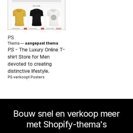
PS
Thema —
aangepast thema
PS - The Luxury Online T-
shirt Store for Men
devoted to creating
distinctive lifestyle.
PS verkoopt
Posters
Bouw snel en verkoop meer
met Shopify-thema's