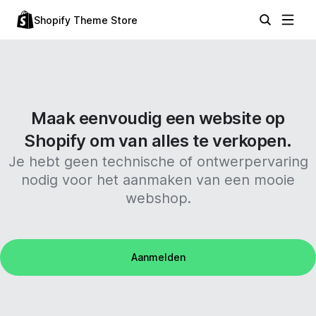
Shopify Theme Store
Maak eenvoudig een website op
Shopify om van alles te verkopen.
Je hebt geen technische of ontwerpervaring
nodig voor het aanmaken van een mooie
webshop.
Aanmelden