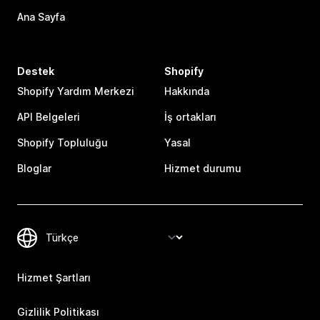
Ana Sayfa
Destek
Shopify
Shopify Yardım Merkezi
Hakkında
API Belgeleri
İş ortakları
Shopify Topluluğu
Yasal
Bloglar
Hizmet durumu
Hizmet Şartları
Gizlilik Politikası