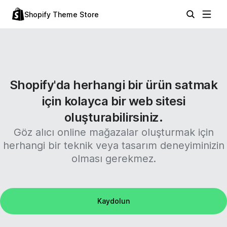
Shopify Theme Store
Shopify'da herhangi bir ürün satmak
için kolayca bir web sitesi
oluşturabilirsiniz.
Göz alıcı online mağazalar oluşturmak için
herhangi bir teknik veya tasarım deneyiminizin
olması gerekmez.
Kaydolun