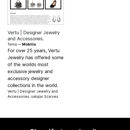
Vertu | Designer Jewelry
and Accessories.
Tema —
Mobilia
For over 25 years, Vertu
Jewelry has offered some
of the worlds most
exclusive jewelry and
accessory designer
collections in the world.
Vertu | Designer Jewelry and
Accessories. satışlar
Scarves