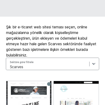
Şık bir e-ticaret web sitesi teması seçen, online
mağazalarına yönelik olarak kişiselleştirme
gerçekleştiren, ürün ekleyen ve ödemeleri kabul
etmeye hazır hale gelen Scarves sektöründe faaliyet
gösteren bazı işletmelere ilişkin örnekleri burada
bulabilirsiniz.
Sektöre göre filtrele