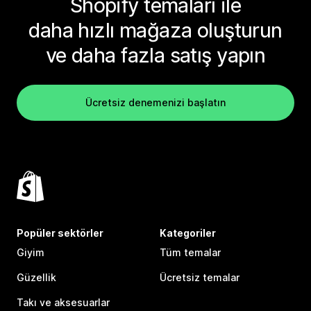
Shopify temaları ile
daha hızlı mağaza oluşturun
ve daha fazla satış yapın
Ücretsiz denemenizi başlatın
Popüler sektörler
Kategoriler
Giyim
Tüm temalar
Güzellik
Ücretsiz temalar
Takı ve aksesuarlar