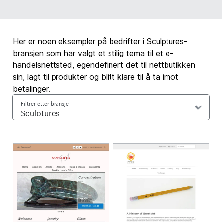
Her er noen eksempler på bedrifter i Sculptures-
bransjen som har valgt et stilig tema til et e-
handelsnettsted, egendefinert det til nettbutikken
sin, lagt til produkter og blitt klare til å ta imot
betalinger.
Filtrer etter bransje