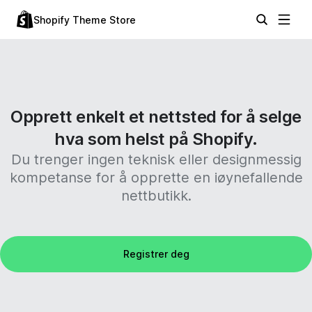
Shopify Theme Store
Opprett enkelt et nettsted for å selge
hva som helst på Shopify.
Du trenger ingen teknisk eller designmessig
kompetanse for å opprette en iøynefallende
nettbutikk.
Registrer deg