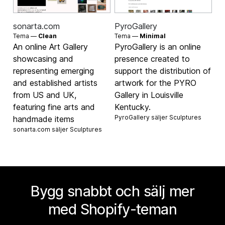
sonarta.com
PyroGallery
Tema —
Clean
Tema —
Minimal
An online Art Gallery
PyroGallery is an online
showcasing and
presence created to
representing emerging
support the distribution of
and established artists
artwork for the PYRO
from US and UK,
Gallery in Louisville
featuring fine arts and
Kentucky.
PyroGallery säljer
Sculptures
handmade items
sonarta.com säljer
Sculptures
Bygg snabbt och sälj mer
med Shopify-teman