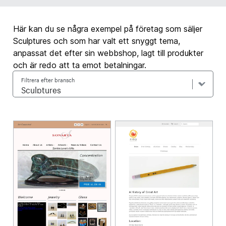
Här kan du se några exempel på företag som säljer
Sculptures och som har valt ett snyggt tema,
anpassat det efter sin webbshop, lagt till produkter
och är redo att ta emot betalningar.
Filtrera efter bransch