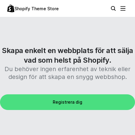
Shopify Theme Store
Skapa enkelt en webbplats för att sälja
vad som helst på Shopify.
Du behöver ingen erfarenhet av teknik eller
design för att skapa en snygg webbshop.
Registrera dig