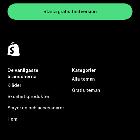
Starta gratis testversion
De vanligaste
Kategorier
branscherna
Alla teman
Kläder
Gratis teman
Skönhetsprodukter
Smycken och accessoarer
Hem