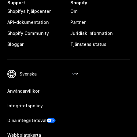
Support
Shopify
Shopifys hjälpcenter
Om
API-dokumentation
Partner
Shopify Community
Juridisk information
Bloggar
Tjänstens status
Användarvillkor
Integritetspolicy
Dina integritetsval
Webbplatskarta