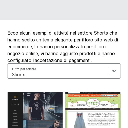
Ecco alcuni esempi di attività nel settore Shorts che
hanno scelto un tema elegante per il loro sito web di
ecommerce, lo hanno personalizzato per il loro
negozio online, vi hanno aggiunto prodotti e hanno
configurato l'accettazione di pagamenti.
Filtra per settore