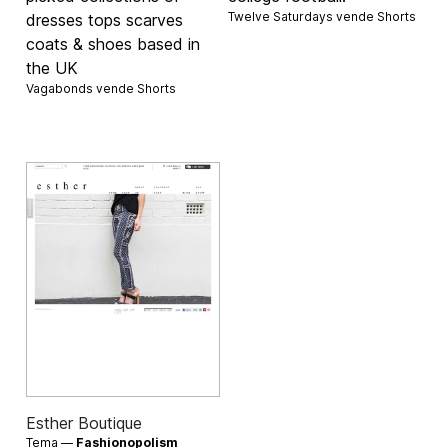
Twelve Saturdays vende
Shorts
dresses tops scarves
coats & shoes based in
the UK
Vagabonds vende
Shorts
Esther Boutique
Tema —
Fashionopolism