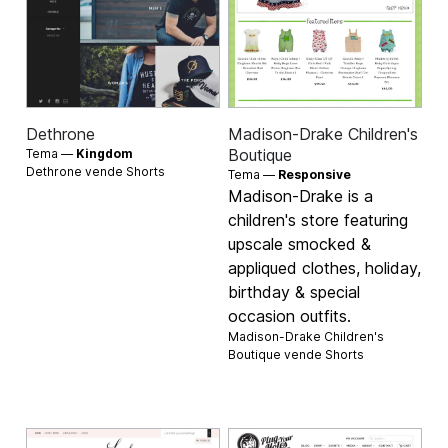
Dethrone
Madison-Drake Children's
Boutique
Tema —
Kingdom
Dethrone vende
Shorts
Tema —
Responsive
Madison-Drake is a
children's store featuring
upscale smocked &
appliqued clothes, holiday,
birthday & special
occasion outfits.
Madison-Drake Children's
Boutique vende
Shorts