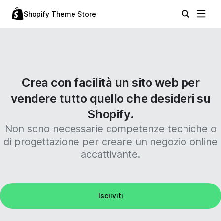
Shopify Theme Store
Crea con facilità un sito web per
vendere tutto quello che desideri su
Shopify.
Non sono necessarie competenze tecniche o
di progettazione per creare un negozio online
accattivante.
Iscriviti