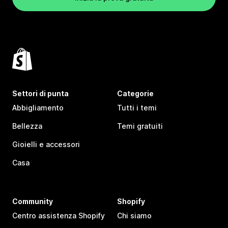
Settori di punta
Categorie
Abbigliamento
Tutti i temi
Bellezza
Temi gratuiti
Gioielli e accessori
Casa
Community
Shopify
Centro assistenza Shopify
Chi siamo