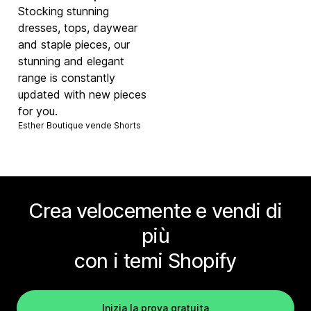
Stocking stunning
dresses, tops, daywear
and staple pieces, our
stunning and elegant
range is constantly
updated with new pieces
for you.
Esther Boutique vende
Shorts
Crea velocemente e vendi di
più
con i temi Shopify
Inizia la prova gratuita