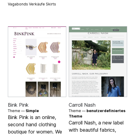
Vagabonds Verkäufe
Skirts
Bink Pink
Carroll Nash
Theme —
Simple
Theme —
benutzerdefiniertes
Theme
Bink Pink is an online,
Carroll Nash, a new label
second hand clothing
with beautiful fabrics,
boutique for women. We