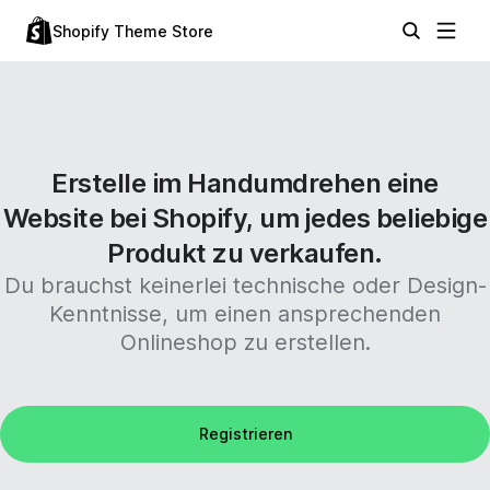
Shopify Theme Store
Erstelle im Handumdrehen eine
Website bei Shopify, um jedes beliebige
Produkt zu verkaufen.
Du brauchst keinerlei technische oder Design-
Kenntnisse, um einen ansprechenden
Onlineshop zu erstellen.
Registrieren