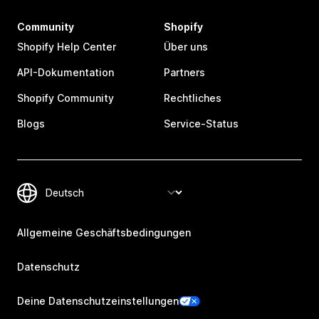
Community
Shopify
Shopify Help Center
Über uns
API-Dokumentation
Partners
Shopify Community
Rechtliches
Blogs
Service-Status
Allgemeine Geschäftsbedingungen
Datenschutz
Deine Datenschutzeinstellungen