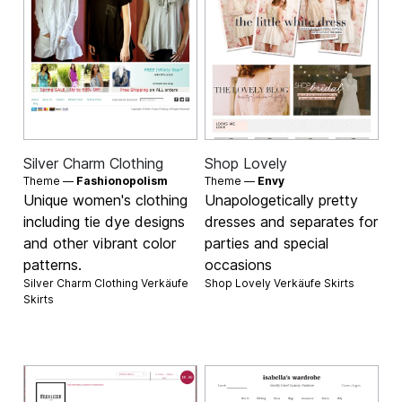
Silver Charm Clothing
Shop Lovely
Theme —
Fashionopolism
Theme —
Envy
Unique women's clothing
Unapologetically pretty
including tie dye designs
dresses and separates for
and other vibrant color
parties and special
patterns.
occasions
Silver Charm Clothing Verkäufe
Shop Lovely Verkäufe
Skirts
Skirts