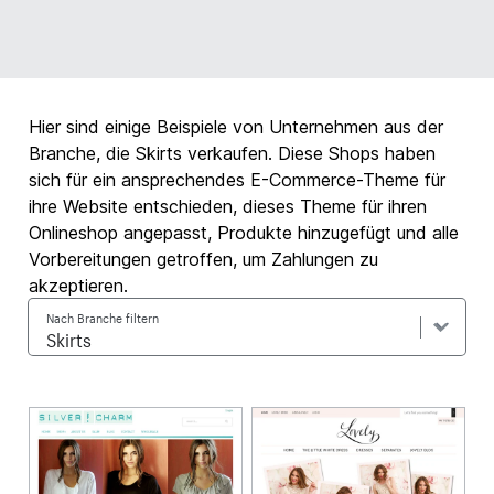
Hier sind einige Beispiele von Unternehmen aus der
Branche, die Skirts verkaufen. Diese Shops haben
sich für ein ansprechendes E-Commerce-Theme für
ihre Website entschieden, dieses Theme für ihren
Onlineshop angepasst, Produkte hinzugefügt und alle
Vorbereitungen getroffen, um Zahlungen zu
akzeptieren.
Nach Branche filtern