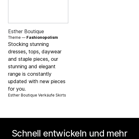
Esther Boutique
Theme —
Fashionopolism
Stocking stunning
dresses, tops, daywear
and staple pieces, our
stunning and elegant
range is constantly
updated with new pieces
for you.
Esther Boutique Verkäufe
Skirts
Schnell entwickeln und mehr